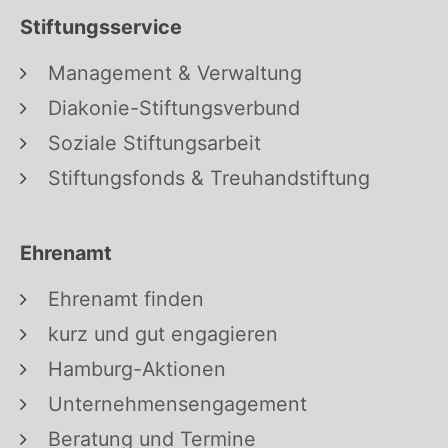
Stiftungsservice
Management & Verwaltung
Diakonie-Stiftungsverbund
Soziale Stiftungsarbeit
Stiftungsfonds & Treuhandstiftung
Ehrenamt
Ehrenamt finden
kurz und gut engagieren
Hamburg-Aktionen
Unternehmensengagement
Beratung und Termine