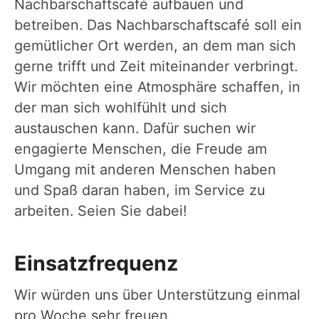
Nachbarschaftscafé aufbauen und
betreiben. Das Nachbarschaftscafé soll ein
gemütlicher Ort werden, an dem man sich
gerne trifft und Zeit miteinander verbringt.
Wir möchten eine Atmosphäre schaffen, in
der man sich wohlfühlt und sich
austauschen kann. Dafür suchen wir
engagierte Menschen, die Freude am
Umgang mit anderen Menschen haben
und Spaß daran haben, im Service zu
arbeiten. Seien Sie dabei!
Einsatzfrequenz
Wir würden uns über Unterstützung einmal
pro Woche sehr freuen.