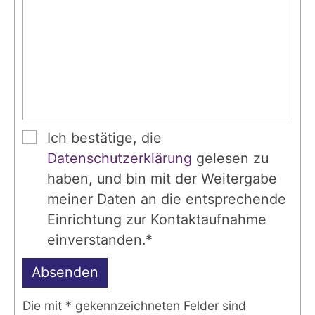
Ich bestätige, die
Datenschutzerklärung
gelesen zu
haben, und bin mit der Weitergabe
meiner Daten an die entsprechende
Einrichtung zur Kontaktaufnahme
einverstanden.*
Absenden
Die mit * gekennzeichneten Felder sind