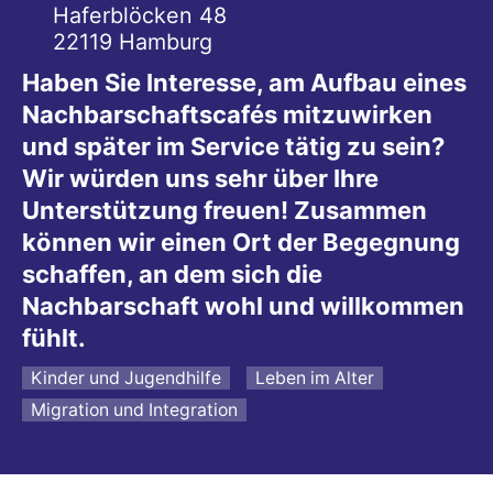
Haferblöcken 48
22119
Hamburg
Haben Sie Interesse, am Aufbau eines
Nachbarschaftscafés mitzuwirken
und später im Service tätig zu sein?
Wir würden uns sehr über Ihre
Unterstützung freuen! Zusammen
können wir einen Ort der Begegnung
schaffen, an dem sich die
Nachbarschaft wohl und willkommen
fühlt.
Kinder und Jugendhilfe
Leben im Alter
Migration und Integration