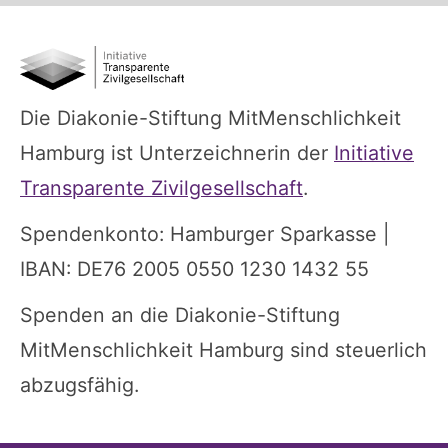
Die Diakonie-Stiftung MitMenschlichkeit
Hamburg ist Unterzeichnerin der
Initiative
Transparente Zivilgesellschaft
.
Spendenkonto: Hamburger Sparkasse |
IBAN: DE76 2005 0550 1230 1432 55
Spenden an die Diakonie-Stiftung
MitMenschlichkeit Hamburg sind steuerlich
abzugsfähig.