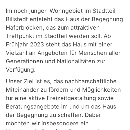
Im noch jungen Wohngebiet im Stadtteil
Billstedt entsteht das Haus der Begegnung
Haferblöcken, das zum attraktiven
Treffpunkt im Stadtteil werden soll. Ab
Frühjahr 2023 steht das Haus mit einer
Vielzahl an Angeboten für Menschen aller
Generationen und Nationalitäten zur
Verfügung.
Unser Ziel ist es, das nachbarschaftliche
Miteinander zu fördern und Möglichkeiten
für eine aktive Freizeitgestaltung sowie
Beratungsangebote im und um das Haus
der Begegnung zu schaffen. Dabei
möchten wir insbesondere ein