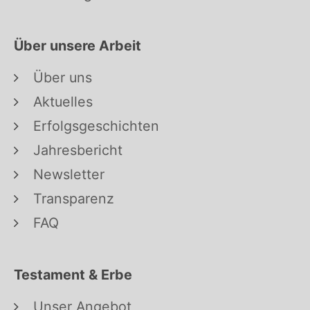
Über unsere Arbeit
Über uns
Aktuelles
Erfolgsgeschichten
Jahresbericht
Newsletter
Transparenz
FAQ
Testament & Erbe
Unser Angebot