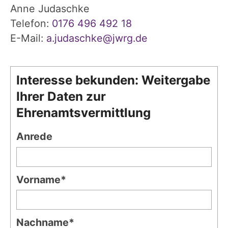
Anne Judaschke
Telefon:
0176 496 492 18
E-Mail:
a.judaschke@jwrg.de
Interesse bekunden: Weitergabe
Ihrer Daten zur
Ehrenamtsvermittlung
Anrede
Vorname*
Nachname*