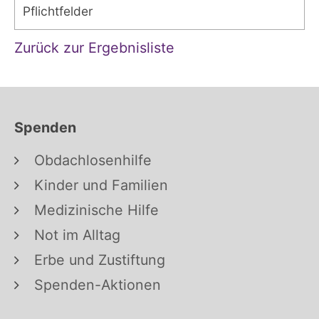
Pflichtfelder
Zurück zur Ergebnisliste
Spenden
Obdachlosenhilfe
Kinder und Familien
Medizinische Hilfe
Not im Alltag
Erbe und Zustiftung
Spenden-Aktionen