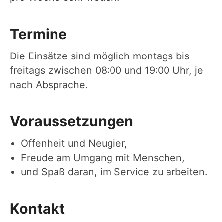
Termine
Die Einsätze sind möglich montags bis
freitags zwischen 08:00 und 19:00 Uhr, je
nach Absprache.
Voraussetzungen
Offenheit und Neugier,
Freude am Umgang mit Menschen,
und Spaß daran, im Service zu arbeiten.
Kontakt