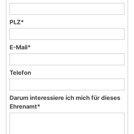
PLZ*
E-Mail*
Telefon
Darum interessiere ich mich für dieses
Ehrenamt*