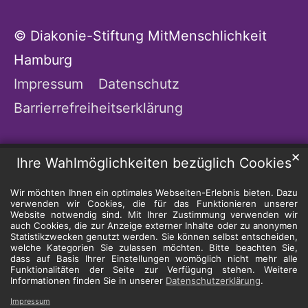
© Diakonie-Stiftung MitMenschlichkeit
Hamburg
Impressum
Datenschutz
Barrierrefreiheitserklärung
✕
Ihre Wahlmöglichkeiten bezüglich Cookies
Wir möchten Ihnen ein optimales Webseiten-Erlebnis bieten. Dazu
verwenden wir Cookies, die für das Funktionieren unserer
Website notwendig sind. Mit Ihrer Zustimmung verwenden wir
auch Cookies, die zur Anzeige externer Inhalte oder zu anonymen
Statistikzwecken genutzt werden. Sie können selbst entscheiden,
welche Kategorien Sie zulassen möchten. Bitte beachten Sie,
dass auf Basis Ihrer Einstellungen womöglich nicht mehr alle
Funktionalitäten der Seite zur Verfügung stehen. Weitere
Informationen finden Sie in unserer
Datenschutzerklärung
.
Impressum