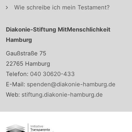
Wie schreibe ich mein Testament?
Diakonie-Stiftung MitMenschlichkeit
Hamburg
Gaußstraße 75
22765 Hamburg
Telefon:
040 30620-433
E-Mail:
spenden@diakonie-hamburg.de
Web:
stiftung.diakonie-hamburg.de