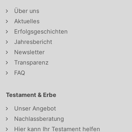
Über uns
Aktuelles
Erfolgsgeschichten
Jahresbericht
Newsletter
Transparenz
FAQ
Testament & Erbe
Unser Angebot
Nachlassberatung
Hier kann Ihr Testament helfen