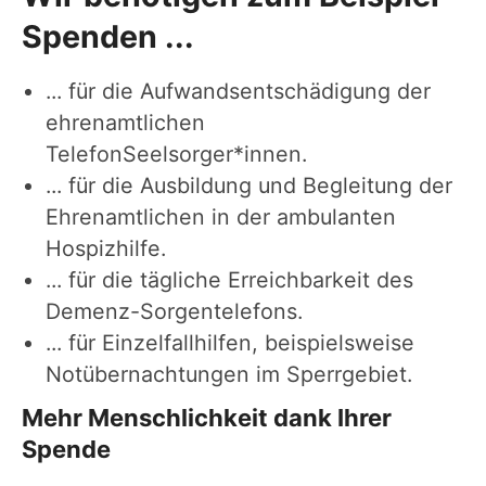
Spenden ...
... für die Aufwandsentschädigung der
ehrenamtlichen
TelefonSeelsorger*innen.
... für die Ausbildung und Begleitung der
Ehrenamtlichen in der ambulanten
Hospizhilfe.
... für die tägliche Erreichbarkeit des
Demenz-Sorgentelefons.
... für Einzelfallhilfen, beispielsweise
Notübernachtungen im Sperrgebiet.
Mehr Menschlichkeit dank Ihrer
Spende