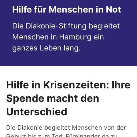
Hilfe für Menschen in Not
Die Diakonie-Stiftung begleitet
Menschen in Hamburg ein
ganzes Leben lang.
Hilfe in Krisenzeiten: Ihre
Spende macht den
Unterschied
Die Diakonie begleitet Menschen von der
Geburt bis zum Tod. Füreinander da zu