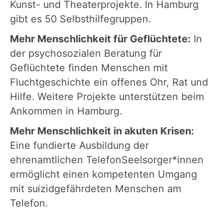
Kunst- und Theaterprojekte. In Hamburg
gibt es 50 Selbsthilfegruppen.
Mehr Menschlichkeit für Geflüchtete:
In
der psychosozialen Beratung für
Geflüchtete finden Menschen mit
Fluchtgeschichte ein offenes Ohr, Rat und
Hilfe. Weitere Projekte unterstützen beim
Ankommen in Hamburg.
Mehr Menschlichkeit in akuten Krisen:
Eine fundierte Ausbildung der
ehrenamtlichen TelefonSeelsorger*innen
ermöglicht einen kompetenten Umgang
mit suizidgefährdeten Menschen am
Telefon.