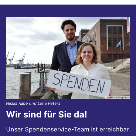
© Julia Alfringhaus
Niclas Rabe und Lena Peters
Wir sind für Sie da!
Unser Spendenservice-Team ist erreichbar