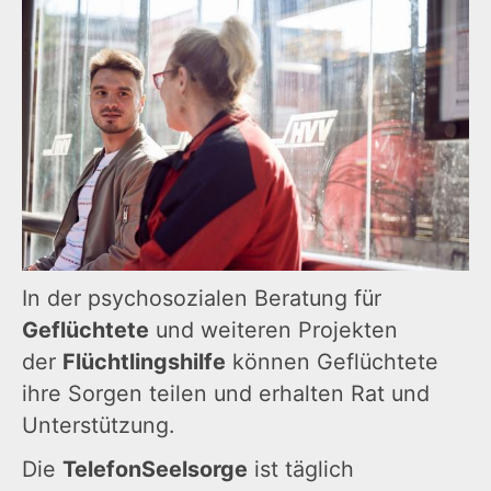
In der psychosozialen Beratung für
Geflüchtete
und weiteren Projekten
der
Flüchtlingshilfe
können Geflüchtete
ihre Sorgen teilen und erhalten Rat und
Unterstützung.
Die
TelefonSeelsorge
ist täglich