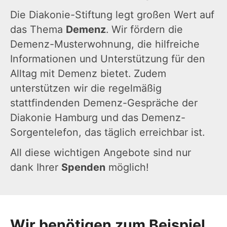
Die Diakonie-Stiftung legt großen Wert auf
das Thema
Demenz
. Wir fördern die
Demenz-Musterwohnung, die hilfreiche
Informationen und Unterstützung für den
Alltag mit Demenz bietet. Zudem
unterstützen wir die regelmäßig
stattfindenden Demenz-Gespräche der
Diakonie Hamburg und das Demenz-
Sorgentelefon, das täglich erreichbar ist.
All diese wichtigen Angebote sind nur
dank Ihrer
Spenden
möglich!
Wir benötigen zum Beispiel