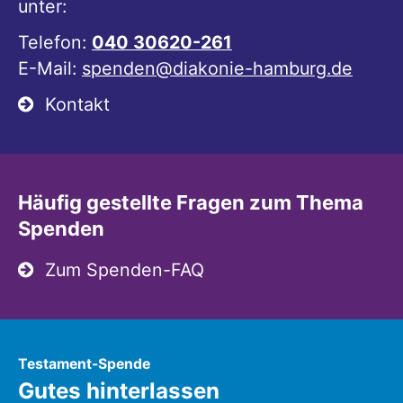
unter:
Telefon:
040 30620-261
E-Mail:
spenden@diakonie-hamburg.de
Kontakt
Häufig gestellte Fragen zum Thema
Spenden
Zum Spenden-FAQ
:
Testament-Spende
Gutes hinterlassen