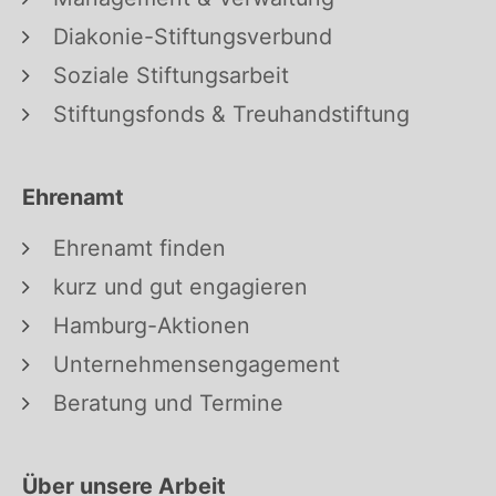
Diakonie-Stiftungsverbund
Soziale Stiftungsarbeit
Stiftungsfonds & Treuhandstiftung
Ehrenamt
Ehrenamt finden
kurz und gut engagieren
Hamburg-Aktionen
Unternehmensengagement
Beratung und Termine
Über unsere Arbeit