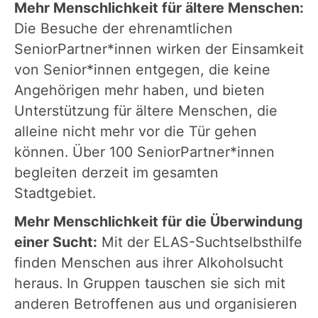
Mehr Menschlichkeit für ältere Menschen:
Die Besuche der ehrenamtlichen
SeniorPartner*innen wirken der Einsamkeit
von Senior*innen entgegen, die keine
Angehörigen mehr haben, und bieten
Unterstützung für ältere Menschen, die
alleine nicht mehr vor die Tür gehen
können. Über 100 SeniorPartner*innen
begleiten derzeit im gesamten
Stadtgebiet.
Mehr Menschlichkeit für die Überwindung
einer Sucht:
Mit der ELAS-Suchtselbsthilfe
finden Menschen aus ihrer Alkoholsucht
heraus. In Gruppen tauschen sie sich mit
anderen Betroffenen aus und organisieren