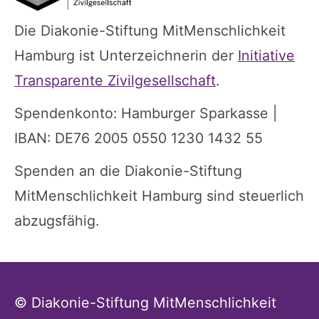
Die Diakonie-Stiftung MitMenschlichkeit
Hamburg ist Unterzeichnerin der
Initiative
Transparente Zivilgesellschaft
.
Spendenkonto: Hamburger Sparkasse |
IBAN: DE76 2005 0550 1230 1432 55
Spenden an die Diakonie-Stiftung
MitMenschlichkeit Hamburg sind steuerlich
abzugsfähig.
© Diakonie-Stiftung MitMenschlichkeit