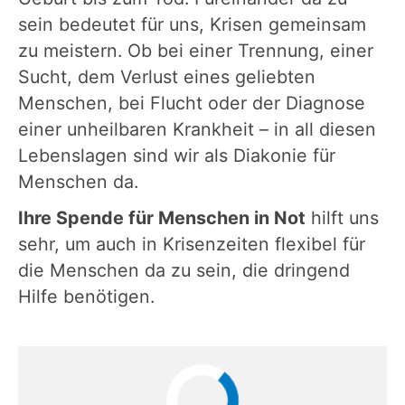
sein bedeutet für uns, Krisen gemeinsam
zu meistern. Ob bei einer Trennung, einer
Sucht, dem Verlust eines geliebten
Menschen, bei Flucht oder der Diagnose
einer unheilbaren Krankheit – in all diesen
Lebenslagen sind wir als Diakonie für
Menschen da.
Ihre Spende für Menschen in Not
hilft uns
sehr, um auch in Krisenzeiten flexibel für
die Menschen da zu sein, die dringend
Hilfe benötigen.