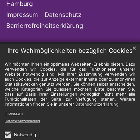
Hamburg
Impressum
Datenschutz
Barrierrefreiheitserklärung
✕
Ihre Wahlmöglichkeiten bezüglich Cookies
Wir möchten Ihnen ein optimales Webseiten-Erlebnis bieten. Dazu
verwenden wir Cookies, die für das Funktionieren unserer
Website notwendig sind. Mit Ihrer Zustimmung verwenden wir
auch Cookies, die zur Anzeige externer Inhalte oder zu anonymen
Statistikzwecken genutzt werden. Sie können selbst entscheiden,
welche Kategorien Sie zulassen möchten. Bitte beachten Sie,
dass auf Basis Ihrer Einstellungen womöglich nicht mehr alle
Funktionalitäten der Seite zur Verfügung stehen. Weitere
Informationen finden Sie in unserer
Datenschutzerklärung
.
Impressum
Datenschutzerklärung
Notwendig