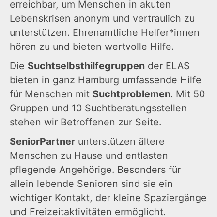
erreichbar, um Menschen in akuten
Lebenskrisen anonym und vertraulich zu
unterstützen. Ehrenamtliche Helfer*innen
hören zu und bieten wertvolle Hilfe.
Die
Suchtselbsthilfegruppen
der ELAS
bieten in ganz Hamburg umfassende Hilfe
für Menschen mit
Suchtproblemen
. Mit 50
Gruppen und 10 Suchtberatungsstellen
stehen wir Betroffenen zur Seite.
SeniorPartner
unterstützen ältere
Menschen zu Hause und entlasten
pflegende Angehörige. Besonders für
allein lebende Senioren sind sie ein
wichtiger Kontakt, der kleine Spaziergänge
und Freizeitaktivitäten ermöglicht.