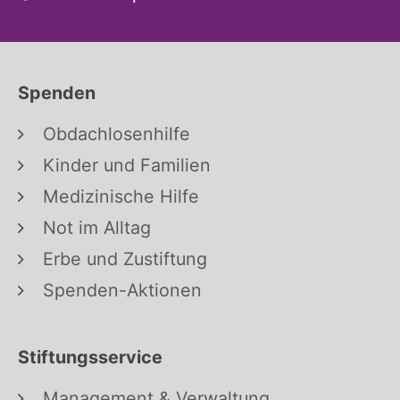
Spenden
Obdachlosenhilfe
Kinder und Familien
Medizinische Hilfe
Not im Alltag
Erbe und Zustiftung
Spenden-Aktionen
Stiftungsservice
Management & Verwaltung