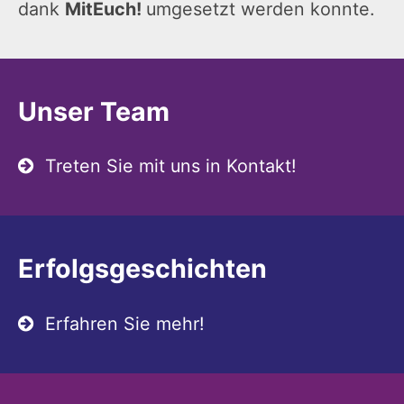
dank
MitEuch!
umgesetzt werden konnte.
Unser Team
Treten Sie mit uns in Kontakt!
Erfolgsgeschichten
Erfahren Sie mehr!