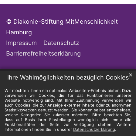
© Diakonie-Stiftung MitMenschlichkeit
Hamburg
Impressum
Datenschutz
Barrierrefreiheitserklärung
✕
Ihre Wahlmöglichkeiten bezüglich Cookies
Wir möchten Ihnen ein optimales Webseiten-Erlebnis bieten. Dazu
verwenden wir Cookies, die für das Funktionieren unserer
Website notwendig sind. Mit Ihrer Zustimmung verwenden wir
auch Cookies, die zur Anzeige externer Inhalte oder zu anonymen
Statistikzwecken genutzt werden. Sie können selbst entscheiden,
welche Kategorien Sie zulassen möchten. Bitte beachten Sie,
dass auf Basis Ihrer Einstellungen womöglich nicht mehr alle
Funktionalitäten der Seite zur Verfügung stehen. Weitere
Informationen finden Sie in unserer
Datenschutzerklärung
.