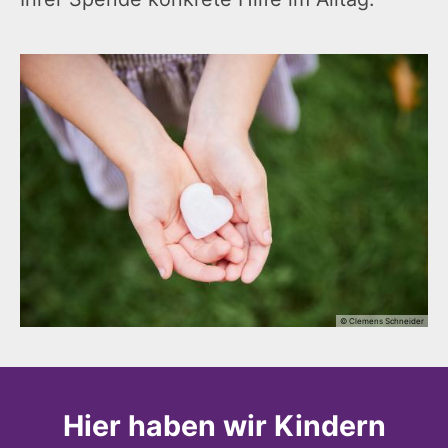
© Clemens Schneider
Hier haben wir Kindern