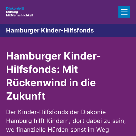
Zum Inhalt springen
Hamburger Kinder-Hilfsfonds
Hamburger Kinder-
Hilfsfonds: Mit
Rückenwind in die
Zukunft
Der Kinder-Hilfsfonds der Diakonie
Hamburg hilft Kindern, dort dabei zu sein,
wo finanzielle Hürden sonst im Weg