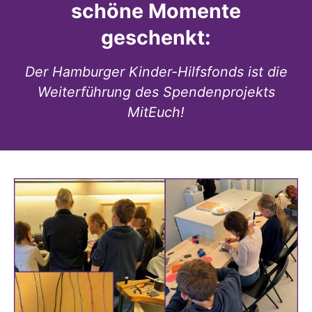
schöne Momente
geschenkt:
Der Hamburger Kinder-Hilfsfonds ist die
Weiterführung des Spendenprojekts
MitEuch!