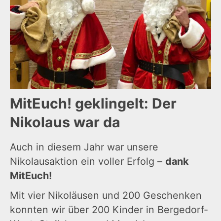
MitEuch! geklingelt: Der
Nikolaus war da
Auch in diesem Jahr war unsere
Nikolausaktion ein voller Erfolg –
dank
MitEuch!
Mit vier Nikoläusen und 200 Geschenken
konnten wir über 200 Kinder in Bergedorf-