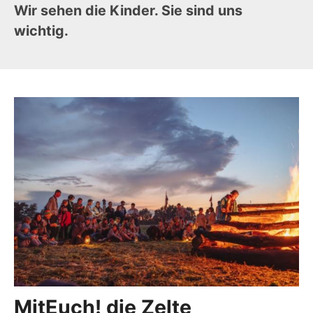
Wir sehen die Kinder. Sie sind uns
wichtig.
MitEuch! die Zelte