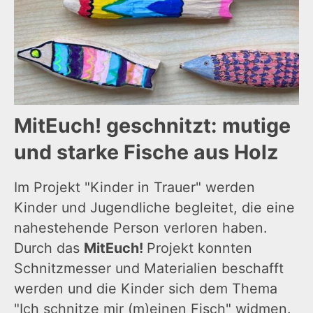
MitEuch! geschnitzt: mutige
und starke Fische aus Holz
Im Projekt "Kinder in Trauer" werden
Kinder und Jugendliche begleitet, die eine
nahestehende Person verloren haben.
Durch das
MitEuch!
Projekt konnten
Schnitzmesser und Materialien beschafft
werden und die Kinder sich dem Thema
"Ich schnitze mir (m)einen Fisch" widmen.