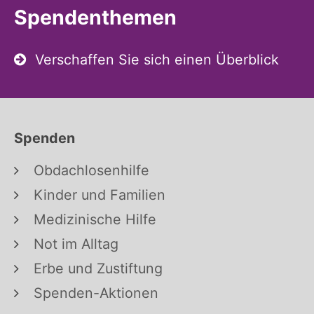
Spendenthemen
Verschaffen Sie sich einen Überblick
Spenden
Obdachlosenhilfe
Kinder und Familien
Medizinische Hilfe
Not im Alltag
Erbe und Zustiftung
Spenden-Aktionen