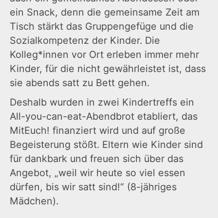
ein Snack, denn die gemeinsame Zeit am
Tisch stärkt das Gruppengefüge und die
Sozialkompetenz der Kinder. Die
Kolleg*innen vor Ort erleben immer mehr
Kinder, für die nicht gewährleistet ist, dass
sie abends satt zu Bett gehen.
Deshalb wurden in zwei Kindertreffs ein
All-you-can-eat-Abendbrot etabliert, das
MitEuch! finanziert wird und auf große
Begeisterung stößt. Eltern wie Kinder sind
für dankbark und freuen sich über das
Angebot, „weil wir heute so viel essen
dürfen, bis wir satt sind!“ (8-jähriges
Mädchen).