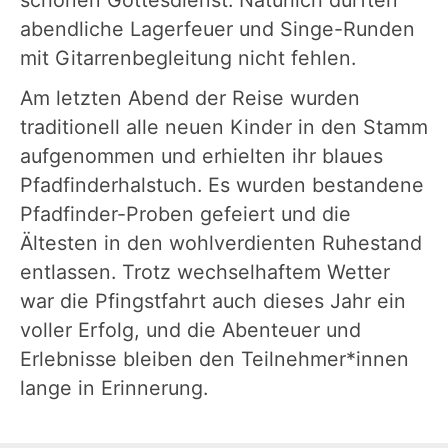
abendliche Lagerfeuer und Singe-Runden
mit Gitarrenbegleitung nicht fehlen.
Am letzten Abend der Reise wurden
traditionell alle neuen Kinder in den Stamm
aufgenommen und erhielten ihr blaues
Pfadfinderhalstuch. Es wurden bestandene
Pfadfinder-Proben gefeiert und die
Ältesten in den wohlverdienten Ruhestand
entlassen. Trotz wechselhaftem Wetter
war die Pfingstfahrt auch dieses Jahr ein
voller Erfolg, und die Abenteuer und
Erlebnisse bleiben den Teilnehmer*innen
lange in Erinnerung.