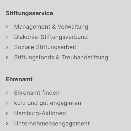
Stiftungsservice
Management & Verwaltung
Diakonie-Stiftungsverbund
Soziale Stiftungsarbeit
Stiftungsfonds & Treuhandstiftung
Ehrenamt
Ehrenamt finden
kurz und gut engagieren
Hamburg-Aktionen
Unternehmensengagement