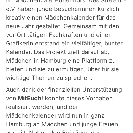
Im Mädchencafé Hohenhorst des Streetlife
e.V. haben junge Besucherinnen kürzlich
kreativ einen Mädchenkalender für das
neue Jahr gestaltet. Gemeinsam mit den
vor Ort tätigen Fachkräften und einer
Grafikerin entstand ein vielfältiger, bunter
Kalender. Das Projekt zielt darauf ab,
Mädchen in Hamburg eine Plattform zu
bieten und sie zu ermutigen, über für sie
wichtige Themen zu sprechen.
Auch dank der finanziellen Unterstützung
von
MitEuch!
konnte dieses Vorhaben
realisiert werden, und der
Mädchenkalender wird nun in ganz
Hamburg an Mädchen und junge Frauen
verteilt. Neben den Beiträgen der