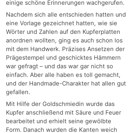
einige schöne Erinnerungen wachgerufen.
Nachdem sich alle entschieden hatten und
eine Vorlage gezeichnet hatten, wie sie
Wörter und Zahlen auf den Kupferplatten
anordnen wollten, ging es auch schon los
mit dem Handwerk. Präzises Ansetzen der
Prägestempel und geschicktes Hämmern
war gefragt – und das war gar nicht so
einfach. Aber alle haben es toll gemacht,
und der Handmade-Charakter hat allen gut
gefallen.
Mit Hilfe der Goldschmiedin wurde das
Kupfer anschließend mit Säure und Feuer
bearbeitet und erhielt seine gewölbte
Form. Danach wurden die Kanten weich