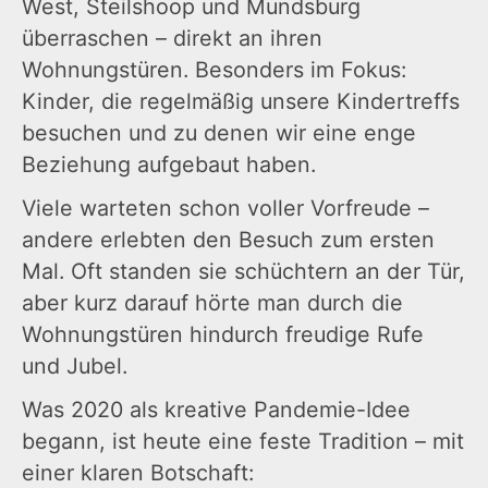
West, Steilshoop und Mundsburg
überraschen – direkt an ihren
Wohnungstüren. Besonders im Fokus:
Kinder, die regelmäßig unsere Kindertreffs
besuchen und zu denen wir eine enge
Beziehung aufgebaut haben.
Viele warteten schon voller Vorfreude –
andere erlebten den Besuch zum ersten
Mal. Oft standen sie schüchtern an der Tür,
aber kurz darauf hörte man durch die
Wohnungstüren hindurch freudige Rufe
und Jubel.
Was 2020 als kreative Pandemie-Idee
begann, ist heute eine feste Tradition – mit
einer klaren Botschaft: