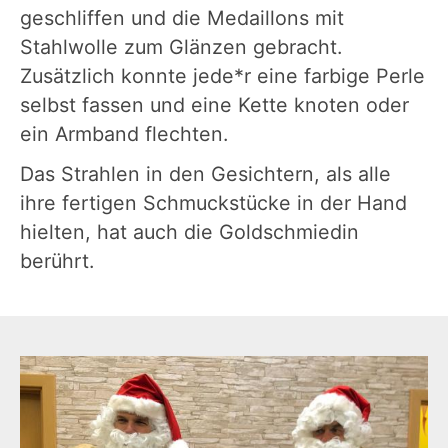
geschliffen und die Medaillons mit
Stahlwolle zum Glänzen gebracht.
Zusätzlich konnte jede*r eine farbige Perle
selbst fassen und eine Kette knoten oder
ein Armband flechten.
Das Strahlen in den Gesichtern, als alle
ihre fertigen Schmuckstücke in der Hand
hielten, hat auch die Goldschmiedin
berührt.