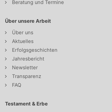
Beratung und Termine
Über unsere Arbeit
Über uns
Aktuelles
Erfolgsgeschichten
Jahresbericht
Newsletter
Transparenz
FAQ
Testament & Erbe