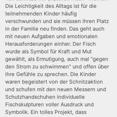
Die Leichtigkeit des Alltags ist für die
teilnehmenden Kinder häufig
verschwunden und sie müssen ihren Platz
in der Familie neu finden. Das geht auch
mit neuen Aufgaben und emotionalen
Herausforderungen einher. Der Fisch
wurde als Symbol für Kraft und Mut
gewählt, als Ermutigung, auch mal "gegen
den Strom zu schwimmen" und offen über
ihre Gefühle zu sprechen. Die Kinder
waren begeistert von der Schnitzaktion
und schufen mit den neuen Messern und
Schutzhandschuhen individuelle
Fischskulpturen voller Ausdruck und
Symbolik. Ein tolles Projekt, dass