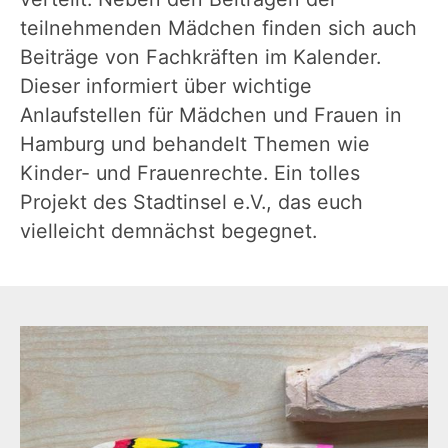
teilnehmenden Mädchen finden sich auch
Beiträge von Fachkräften im Kalender.
Dieser informiert über wichtige
Anlaufstellen für Mädchen und Frauen in
Hamburg und behandelt Themen wie
Kinder- und Frauenrechte. Ein tolles
Projekt des Stadtinsel e.V., das euch
vielleicht demnächst begegnet.