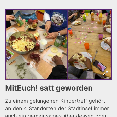
MitEuch! satt geworden
Zu einem gelungenen Kindertreff gehört
an den 4 Standorten der Stadtinsel immer
auch ein gemeinsames Abendessen oder