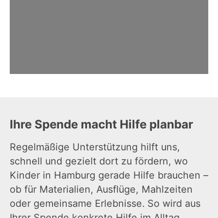
Ihre Spende macht Hilfe planbar
Regelmäßige Unterstützung hilft uns,
schnell und gezielt dort zu fördern, wo
Kinder in Hamburg gerade Hilfe brauchen –
ob für Materialien, Ausflüge, Mahlzeiten
oder gemeinsame Erlebnisse. So wird aus
Ihrer Spende konkrete Hilfe im Alltag.