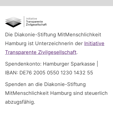
Die Diakonie-Stiftung MitMenschlichkeit
Hamburg ist Unterzeichnerin der
Initiative
Transparente Zivilgesellschaft
.
Spendenkonto: Hamburger Sparkasse |
IBAN: DE76 2005 0550 1230 1432 55
Spenden an die Diakonie-Stiftung
MitMenschlichkeit Hamburg sind steuerlich
abzugsfähig.