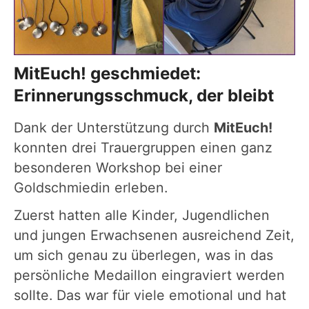
MitEuch! geschmiedet:
Erinnerungsschmuck, der bleibt
Dank der Unterstützung durch
MitEuch!
konnten drei Trauergruppen einen ganz
besonderen Workshop bei einer
Goldschmiedin erleben.
Zuerst hatten alle Kinder, Jugendlichen
und jungen Erwachsenen ausreichend Zeit,
um sich genau zu überlegen, was in das
persönliche Medaillon eingraviert werden
sollte. Das war für viele emotional und hat