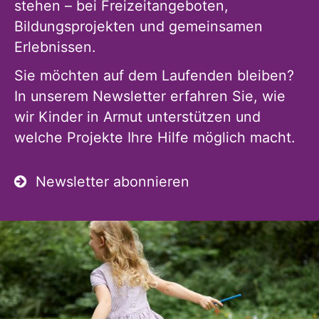
stehen – bei Freizeitangeboten,
Bildungsprojekten und gemeinsamen
Erlebnissen.
Sie möchten auf dem Laufenden bleiben?
In unserem Newsletter erfahren Sie, wie
wir Kinder in Armut unterstützen und
welche Projekte Ihre Hilfe möglich macht.
Newsletter abonnieren