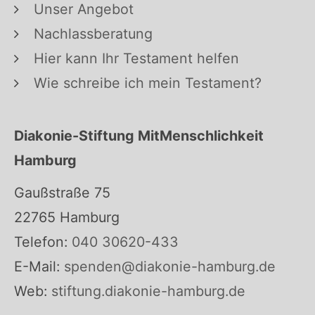
Unser Angebot
Nachlassberatung
Hier kann Ihr Testament helfen
Wie schreibe ich mein Testament?
Diakonie-Stiftung MitMenschlichkeit
Hamburg
Gaußstraße 75
22765 Hamburg
Telefon:
040 30620-433
E-Mail:
spenden@diakonie-hamburg.de
Web:
stiftung.diakonie-hamburg.de