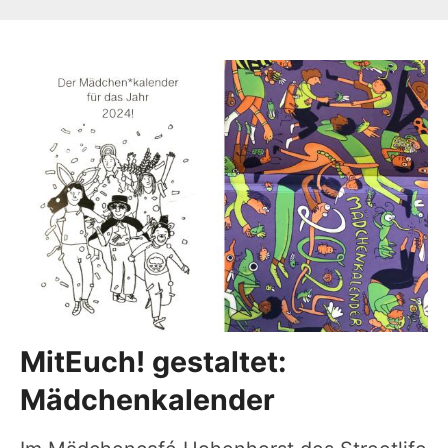
MitEuch! gestaltet:
Mädchenkalender