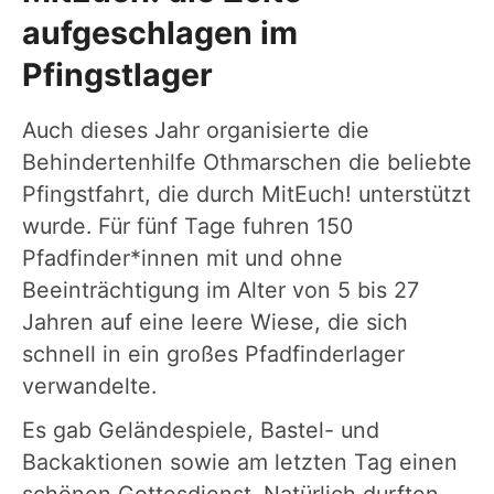
aufgeschlagen im
Pfingstlager
Auch dieses Jahr organisierte die
Behindertenhilfe Othmarschen die beliebte
Pfingstfahrt, die durch MitEuch! unterstützt
wurde. Für fünf Tage fuhren 150
Pfadfinder*innen mit und ohne
Beeinträchtigung im Alter von 5 bis 27
Jahren auf eine leere Wiese, die sich
schnell in ein großes Pfadfinderlager
verwandelte.
Es gab Geländespiele, Bastel- und
Backaktionen sowie am letzten Tag einen
schönen Gottesdienst. Natürlich durften