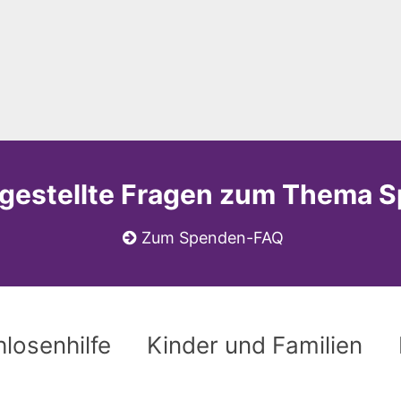
 gestellte Fragen zum Thema 
Zum Spenden-FAQ
losenhilfe
Kinder und Familien