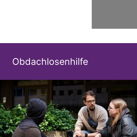
Obdachlosenhilfe