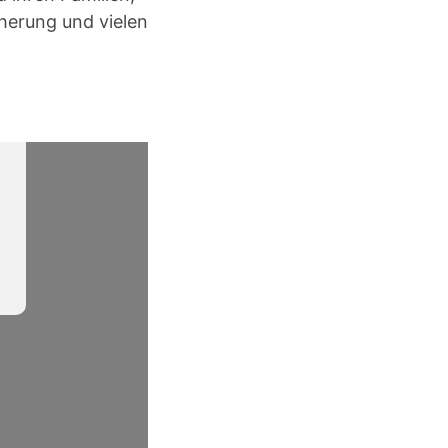
herung und vielen