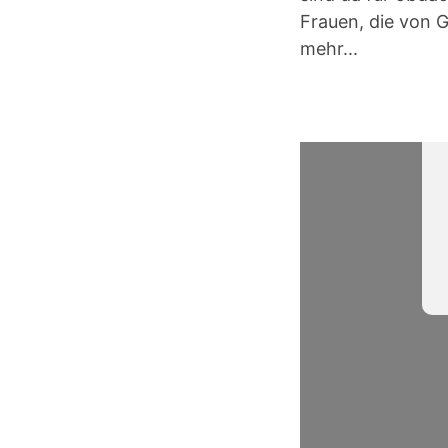
Frauen, die von 
mehr...