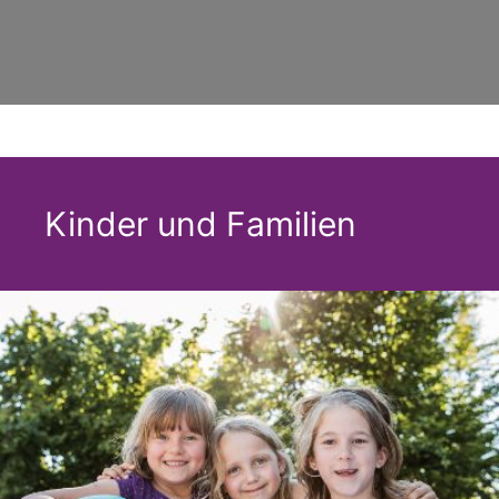
Kinder und Familien