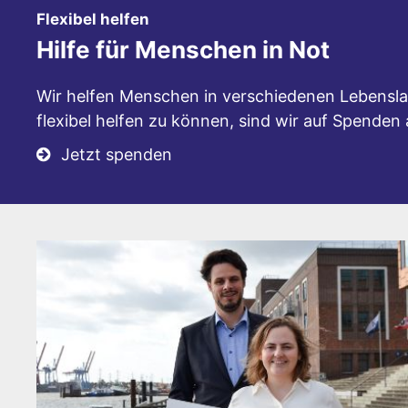
:
Flexibel helfen
Hilfe für Menschen in Not
Wir helfen Menschen in verschiedenen Lebensla
flexibel helfen zu können, sind wir auf Spenden
Jetzt spenden