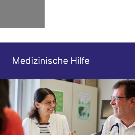
Medizinische Hilfe