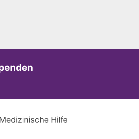
Spenden
Medizinische Hilfe