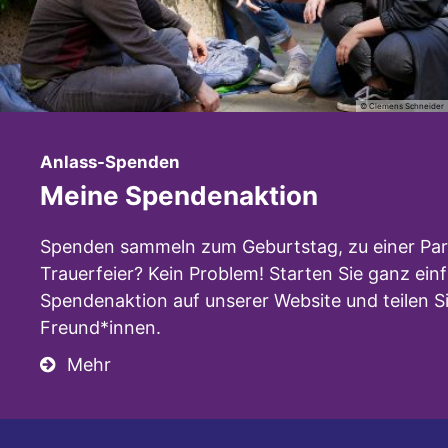
© Clemens Schneider
:
Anlass-Spenden
Meine Spendenaktion
Spenden sammeln zum Geburtstag, zu einer Par
Trauerfeier? Kein Problem! Starten Sie ganz ein
Spendenaktion auf unserer Website und teilen Si
Freund*innen.
Mehr