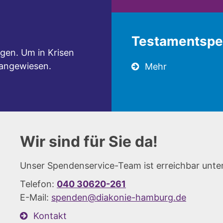
Testamentsp
gen. Um in Krisen
 angewiesen.
Mehr
Wir sind für Sie da!
Unser Spendenservice-Team ist erreichbar unter
Telefon:
040 30620-261
E-Mail:
spenden@diakonie-hamburg.de
Kontakt