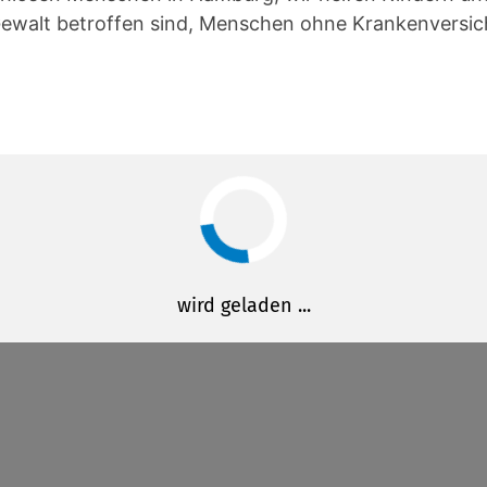
Gewalt betroffen sind, Menschen ohne Krankenversic