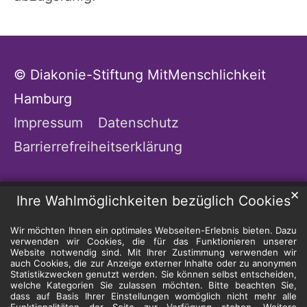
© Diakonie-Stiftung MitMenschlichkeit
Hamburg
Impressum
Datenschutz
Barrierrefreiheitserklärung
✕
Ihre Wahlmöglichkeiten bezüglich Cookies
Wir möchten Ihnen ein optimales Webseiten-Erlebnis bieten. Dazu
verwenden wir Cookies, die für das Funktionieren unserer
Website notwendig sind. Mit Ihrer Zustimmung verwenden wir
auch Cookies, die zur Anzeige externer Inhalte oder zu anonymen
Statistikzwecken genutzt werden. Sie können selbst entscheiden,
welche Kategorien Sie zulassen möchten. Bitte beachten Sie,
dass auf Basis Ihrer Einstellungen womöglich nicht mehr alle
Funktionalitäten der Seite zur Verfügung stehen. Weitere