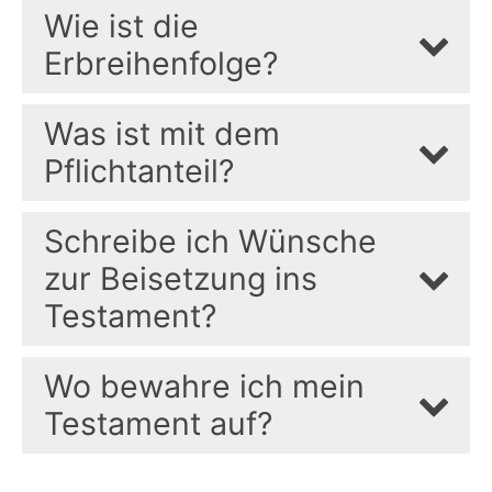
Wie ist die
Erbreihenfolge?
Was ist mit dem
Pflichtanteil?
Schreibe ich Wünsche
zur Beisetzung ins
Testament?
Wo bewahre ich mein
Testament auf?