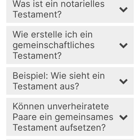
Was ist ein notarielles
Testament?
Wie erstelle ich ein
gemeinschaftliches
Testament?
Beispiel: Wie sieht ein
Testament aus?
Können unverheiratete
Paare ein gemeinsames
Testament aufsetzen?