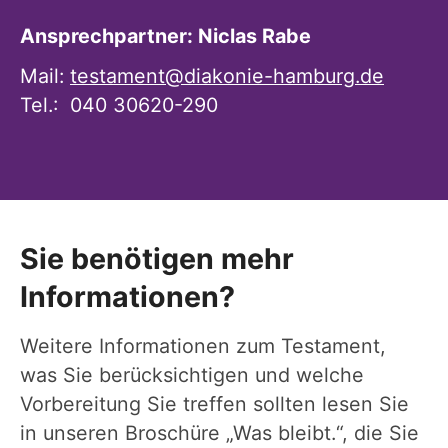
Ansprechpartner: Niclas Rabe
Mail:
testament@diakonie-hamburg.de
Tel.: 040 30620-290
Sie benötigen mehr
Informationen?
Weitere Informationen zum Testament,
was Sie berücksichtigen und welche
Vorbereitung Sie treffen sollten lesen Sie
in unseren Broschüre „Was bleibt.“, die Sie