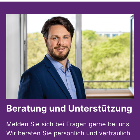
Beratung und Unterstützung
Melden Sie sich bei Fragen gerne bei uns.
Wir beraten Sie persönlich und vertraulich.