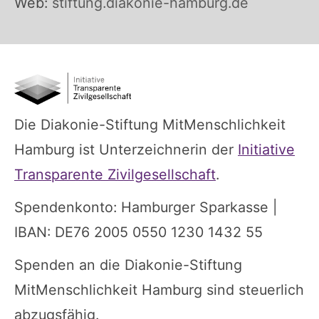
Web:
stiftung.diakonie-hamburg.de
Die Diakonie-Stiftung MitMenschlichkeit
Hamburg ist Unterzeichnerin der
Initiative
Transparente Zivilgesellschaft
.
Spendenkonto: Hamburger Sparkasse |
IBAN: DE76 2005 0550 1230 1432 55
Spenden an die Diakonie-Stiftung
MitMenschlichkeit Hamburg sind steuerlich
abzugsfähig.