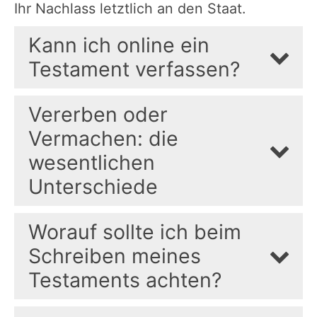
Ihr Nachlass letztlich an den Staat.
Kann ich online ein
Testament verfassen?
Vererben oder
Vermachen: die
wesentlichen
Unterschiede
Worauf sollte ich beim
Schreiben meines
Testaments achten?