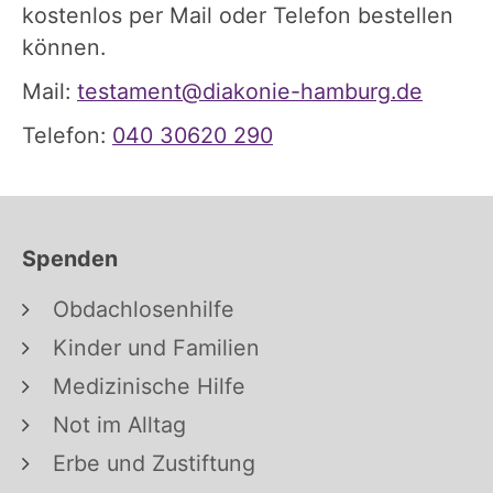
kostenlos per Mail oder Telefon bestellen
können.
Mail:
testament@diakonie-hamburg.de
Telefon:
040 30620 290
Spenden
Obdachlosenhilfe
Kinder und Familien
Medizinische Hilfe
Not im Alltag
Erbe und Zustiftung