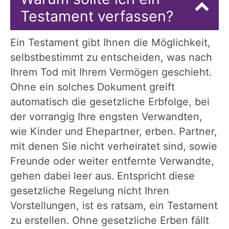
Testament verfassen?
Ein Testament gibt Ihnen die Möglichkeit,
selbstbestimmt zu entscheiden, was nach
Ihrem Tod mit Ihrem Vermögen geschieht.
Ohne ein solches Dokument greift
automatisch die gesetzliche Erbfolge, bei
der vorrangig Ihre engsten Verwandten,
wie Kinder und Ehepartner, erben. Partner,
mit denen Sie nicht verheiratet sind, sowie
Freunde oder weiter entfernte Verwandte,
gehen dabei leer aus. Entspricht diese
gesetzliche Regelung nicht Ihren
Vorstellungen, ist es ratsam, ein Testament
zu erstellen. Ohne gesetzliche Erben fällt