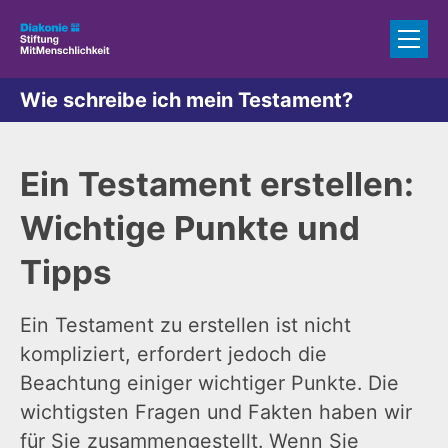
Zum Inhalt springen
Wie schreibe ich mein Testament?
Ein Testament erstellen:
Wichtige Punkte und
Tipps
Ein Testament zu erstellen ist nicht
kompliziert, erfordert jedoch die
Beachtung einiger wichtiger Punkte. Die
wichtigsten Fragen und Fakten haben wir
für Sie zusammengestellt. Wenn Sie