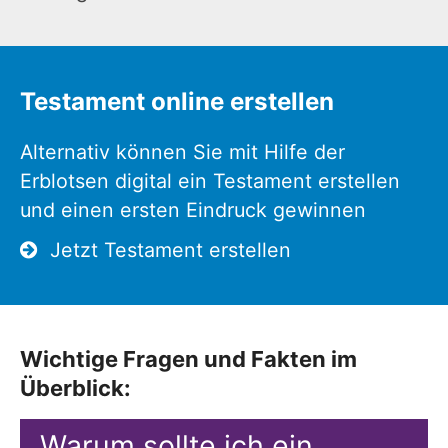
Testament online erstellen
Alternativ können Sie mit Hilfe der
Erblotsen digital ein Testament erstellen
und einen ersten Eindruck gewinnen
Jetzt Testament erstellen
Wichtige Fragen und Fakten im
Überblick:
Warum sollte ich ein