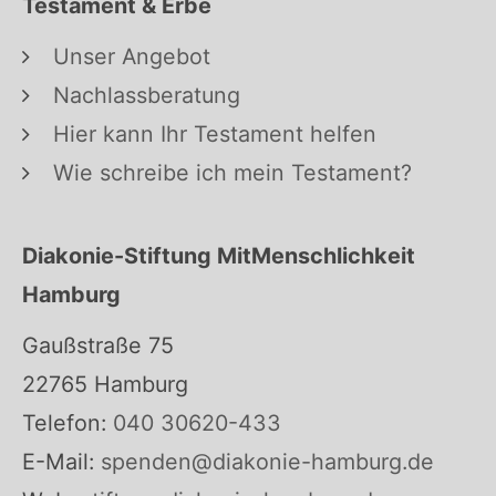
Testament & Erbe
Unser Angebot
Nachlassberatung
Hier kann Ihr Testament helfen
Wie schreibe ich mein Testament?
Diakonie-Stiftung MitMenschlichkeit
Hamburg
Gaußstraße 75
22765 Hamburg
Telefon:
040 30620-433
E-Mail:
spenden@diakonie-hamburg.de