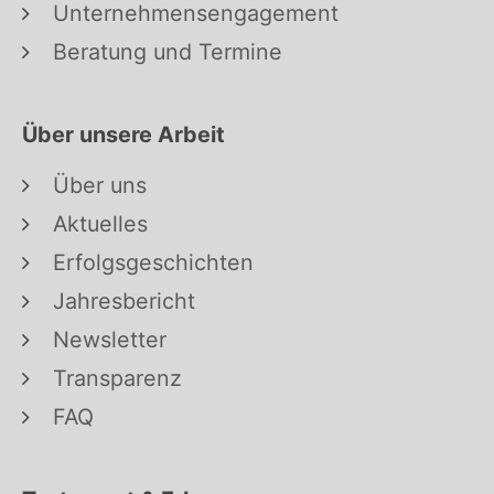
Unternehmensengagement
Beratung und Termine
Über unsere Arbeit
Über uns
Aktuelles
Erfolgsgeschichten
Jahresbericht
Newsletter
Transparenz
FAQ