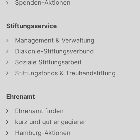
Spenden-Aktionen
Stiftungsservice
Management & Verwaltung
Diakonie-Stiftungsverbund
Soziale Stiftungsarbeit
Stiftungsfonds & Treuhandstiftung
Ehrenamt
Ehrenamt finden
kurz und gut engagieren
Hamburg-Aktionen