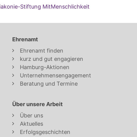
iakonie-Stiftung MitMenschlichkeit
Ehrenamt
Ehrenamt finden
kurz und gut engagieren
Hamburg-Aktionen
Unternehmensengagement
Beratung und Termine
Über unsere Arbeit
Über uns
Aktuelles
Erfolgsgeschichten