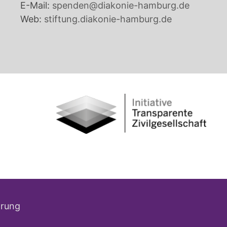
E-Mail:
spenden@diakonie-hamburg.de
Web:
stiftung.diakonie-hamburg.de
ärung