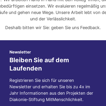
febedürftigen einsetzen. Wir evaluieren regelmäßig un
äufe und gehen neue Wege. Unsere Arbeit lebt von 
und der Verlässlichkeit.
Deshalb bitten wir Sie: geben Sie uns Feedback.
:
Newsletter
Bleiben Sie auf dem
Laufenden
Registrieren Sie sich für unseren
Newsletter und erhalten Sie bis zu 4x im
Jahr Informationen aus den Projekten der
Diakonie-Stiftung MitMenschlichkeit.