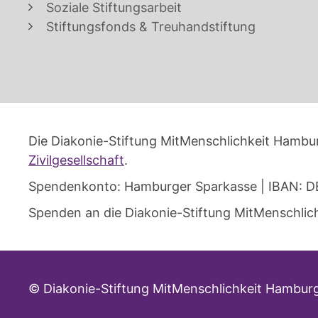
Soziale Stiftungsarbeit
Stiftungsfonds & Treuhandstiftung
Die Diakonie-Stiftung MitMenschlichkeit Hambur
Zivilgesellschaft
.
Spendenkonto: Hamburger Sparkasse | IBAN: D
Spenden an die Diakonie-Stiftung MitMenschlich
© Diakonie-Stiftung MitMenschlichkeit Hambur