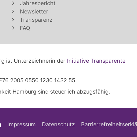
Jahresbericht
Newsletter
Transparenz
FAQ
g ist Unterzeichnerin der
Initiative Transparente
E76 2005 0550 1230 1432 55
keit Hamburg sind steuerlich abzugsfähig.
g
Impressum
Datenschutz
Barrierrefreiheitserkl