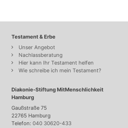
Testament & Erbe
Unser Angebot
Nachlassberatung
Hier kann Ihr Testament helfen
Wie schreibe ich mein Testament?
Diakonie-Stiftung MitMenschlichkeit
Hamburg
Gaußstraße 75
22765 Hamburg
Telefon:
040 30620-433