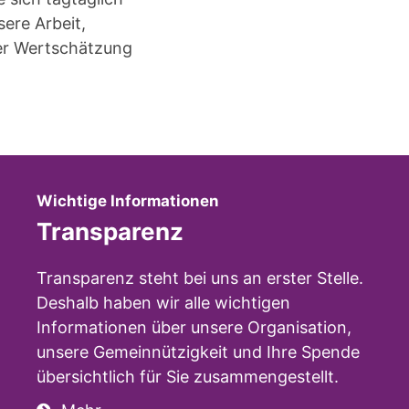
sere Arbeit,
der Wertschätzung
:
Wichtige Informationen
Transparenz
Transparenz steht bei uns an erster Stelle.
Deshalb haben wir alle wichtigen
Informationen über unsere Organisation,
unsere Gemeinnützigkeit und Ihre Spende
übersichtlich für Sie zusammengestellt.