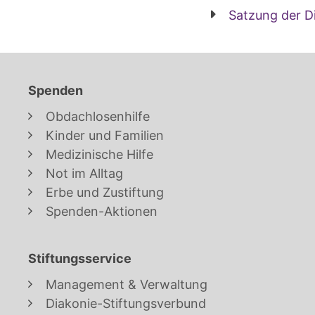
Satzung der D
Spenden
Obdachlosenhilfe
Kinder und Familien
Medizinische Hilfe
Not im Alltag
Erbe und Zustiftung
Spenden-Aktionen
Stiftungsservice
Management & Verwaltung
Diakonie-Stiftungsverbund