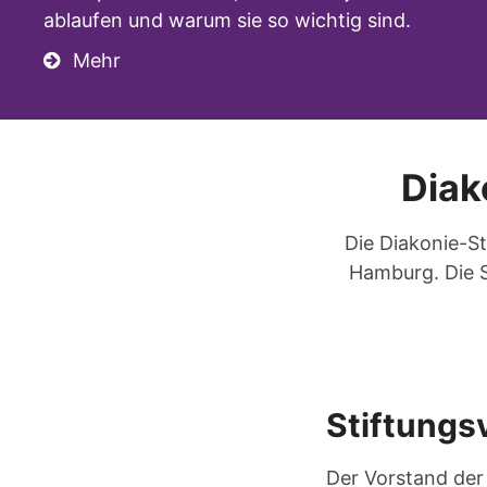
ablaufen und warum sie so wichtig sind.
Mehr
Diak
Die Diakonie-S
Hamburg. Die S
Stiftungs
Der Vorstand der