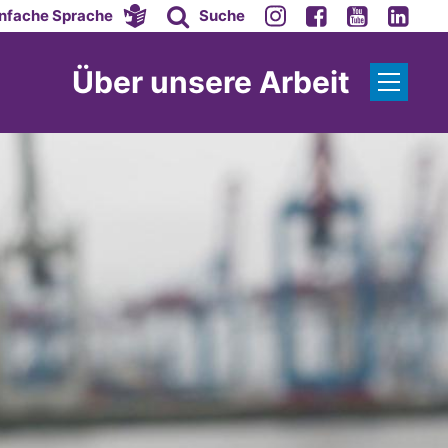
infache Sprache
Suche
Über unsere Arbeit