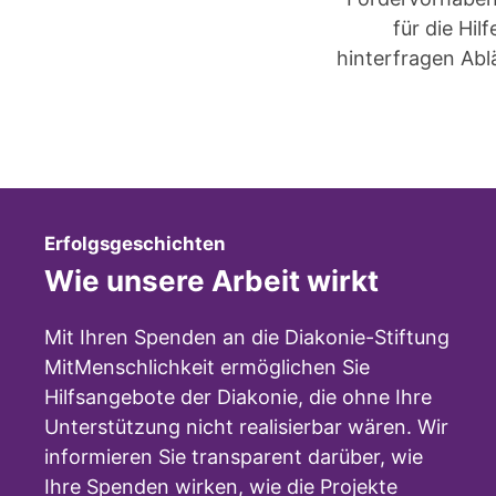
für die Hil
hinterfragen Abl
:
Erfolgsgeschichten
Wie unsere Arbeit wirkt
Mit Ihren Spenden an die Diakonie-Stiftung
MitMenschlichkeit ermöglichen Sie
Hilfsangebote der Diakonie, die ohne Ihre
Unterstützung nicht realisierbar wären. Wir
informieren Sie transparent darüber, wie
Ihre Spenden wirken, wie die Projekte