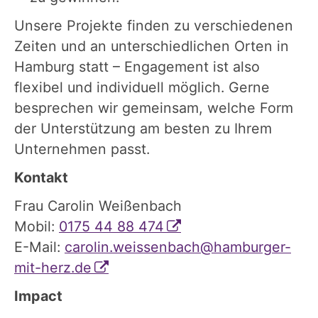
Unsere Projekte finden zu verschiedenen
Zeiten und an unterschiedlichen Orten in
Hamburg statt – Engagement ist also
flexibel und individuell möglich. Gerne
besprechen wir gemeinsam, welche Form
der Unterstützung am besten zu Ihrem
Unternehmen passt.
Kontakt
Frau Carolin Weißenbach
Mobil:
0175 44 88 474
E-Mail:
carolin.weissenbach@hamburger-
mit-herz.de
Impact