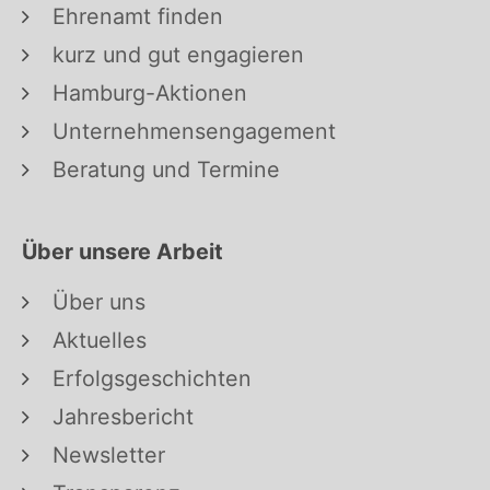
Ehrenamt finden
kurz und gut engagieren
Hamburg-Aktionen
Unternehmensengagement
Beratung und Termine
Über unsere Arbeit
Über uns
Aktuelles
Erfolgsgeschichten
Jahresbericht
Newsletter