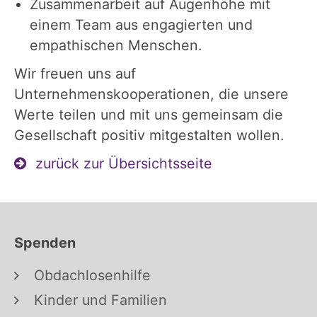
Zusammenarbeit auf Augenhöhe mit
einem Team aus engagierten und
empathischen Menschen.
Wir freuen uns auf
Unternehmenskooperationen, die unsere
Werte teilen und mit uns gemeinsam die
Gesellschaft positiv mitgestalten wollen.
zurück zur Übersichtsseite
Spenden
Obdachlosenhilfe
Kinder und Familien