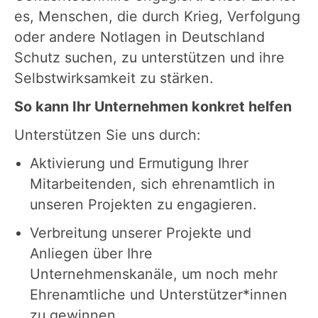
es, Menschen, die durch Krieg, Verfolgung
oder andere Notlagen in Deutschland
Schutz suchen, zu unterstützen und ihre
Selbstwirksamkeit zu stärken.
So kann Ihr Unternehmen konkret helfen
Unterstützen Sie uns durch:
Aktivierung und Ermutigung Ihrer
Mitarbeitenden, sich ehrenamtlich in
unseren Projekten zu engagieren.
Verbreitung unserer Projekte und
Anliegen über Ihre
Unternehmenskanäle, um noch mehr
Ehrenamtliche und Unterstützer*innen
zu gewinnen.