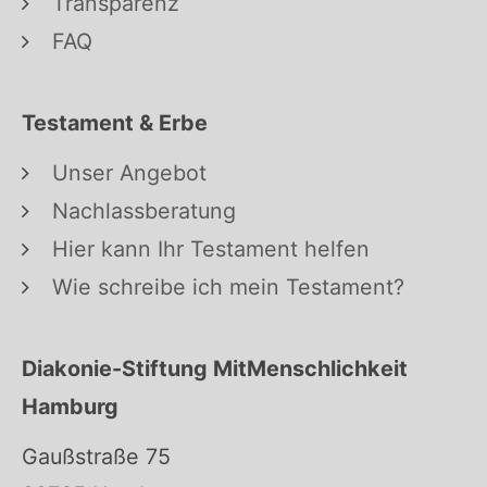
Transparenz
FAQ
Testament & Erbe
Unser Angebot
Nachlassberatung
Hier kann Ihr Testament helfen
Wie schreibe ich mein Testament?
Diakonie-Stiftung MitMenschlichkeit
Hamburg
Gaußstraße 75