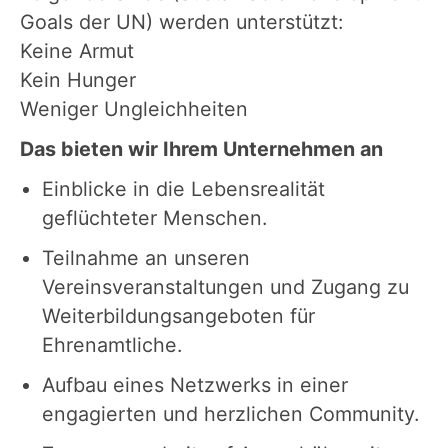
Goals der UN) werden unterstützt:
Keine Armut
Kein Hunger
Weniger Ungleichheiten
Das bieten wir Ihrem Unternehmen an
Einblicke in die Lebensrealität
geflüchteter Menschen.
Teilnahme an unseren
Vereinsveranstaltungen und Zugang zu
Weiterbildungsangeboten für
Ehrenamtliche.
Aufbau eines Netzwerks in einer
engagierten und herzlichen Community.