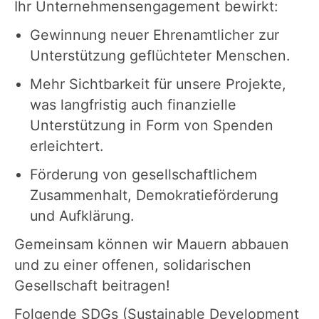
Ihr Unternehmensengagement bewirkt:
Gewinnung neuer Ehrenamtlicher zur
Unterstützung geflüchteter Menschen.
Mehr Sichtbarkeit für unsere Projekte,
was langfristig auch finanzielle
Unterstützung in Form von Spenden
erleichtert.
Förderung von gesellschaftlichem
Zusammenhalt, Demokratieförderung
und Aufklärung.
Gemeinsam können wir Mauern abbauen
und zu einer offenen, solidarischen
Gesellschaft beitragen!
Folgende SDGs (Sustainable Development