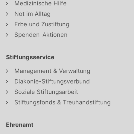
Medizinische Hilfe
Not im Alltag
Erbe und Zustiftung
Spenden-Aktionen
Stiftungsservice
Management & Verwaltung
Diakonie-Stiftungsverbund
Soziale Stiftungsarbeit
Stiftungsfonds & Treuhandstiftung
Ehrenamt