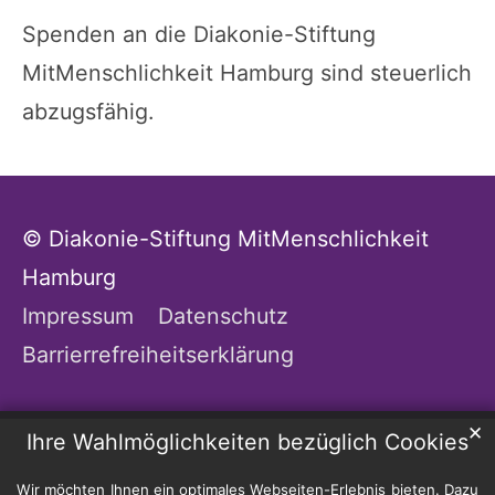
Spenden an die Diakonie-Stiftung
MitMenschlichkeit Hamburg sind steuerlich
abzugsfähig.
© Diakonie-Stiftung MitMenschlichkeit
Hamburg
Impressum
Datenschutz
Barrierrefreiheitserklärung
✕
Ihre Wahlmöglichkeiten bezüglich Cookies
Wir möchten Ihnen ein optimales Webseiten-Erlebnis bieten. Dazu