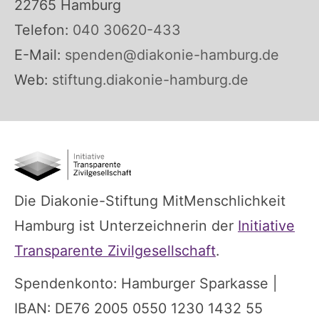
22765 Hamburg
Telefon:
040 30620-433
E-Mail:
spenden@diakonie-hamburg.de
Web:
stiftung.diakonie-hamburg.de
Die Diakonie-Stiftung MitMenschlichkeit
Hamburg ist Unterzeichnerin der
Initiative
Transparente Zivilgesellschaft
.
Spendenkonto: Hamburger Sparkasse |
IBAN: DE76 2005 0550 1230 1432 55