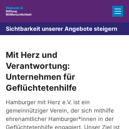
Zum Inhalt springen
Sichtbarkeit unserer Angebote steigern
Mit Herz und
Verantwortung:
Unternehmen für
Geflüchtetenhilfe
Hamburger mit Herz e.V. ist ein
gemeinnütziger Verein, der sich mithilfe
ehrenamtlicher Hamburger*innen in der
Geflüchtetenhilfe engagiert. Unser Ziel ist