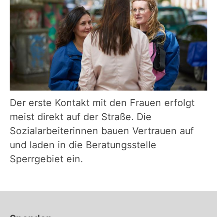
Der erste Kontakt mit den Frauen erfolgt
meist direkt auf der Straße. Die
Sozialarbeiterinnen bauen Vertrauen auf
und laden in die Beratungsstelle
Sperrgebiet ein.