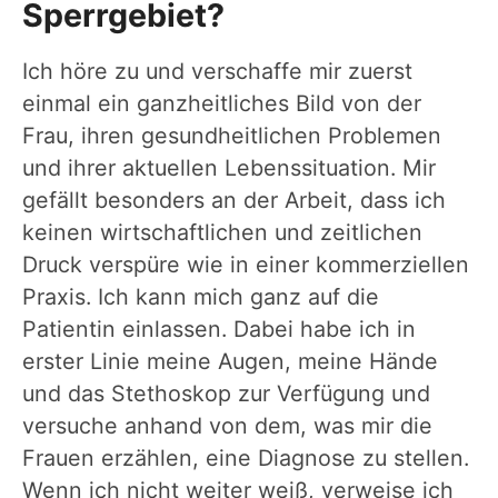
Sperrgebiet?
Ich höre zu und verschaffe mir zuerst
einmal ein ganzheitliches Bild von der
Frau, ihren gesundheitlichen Problemen
und ihrer aktuellen Lebenssituation. Mir
gefällt besonders an der Arbeit, dass ich
keinen wirtschaftlichen und zeitlichen
Druck verspüre wie in einer kommerziellen
Praxis. Ich kann mich ganz auf die
Patientin einlassen. Dabei habe ich in
erster Linie meine Augen, meine Hände
und das Stethoskop zur Verfügung und
versuche anhand von dem, was mir die
Frauen erzählen, eine Diagnose zu stellen.
Wenn ich nicht weiter weiß, verweise ich