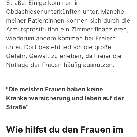
Straße. Einige kommen in
Obdachlosenunterkünften unter. Manche
meiner Patientinnen können sich durch die
Armutsprostitution ein Zimmer finanzieren,
wiederum andere kommen bei Freiern
unter. Dort besteht jedoch die große
Gefahr, Gewalt zu erleben, da Freier die
Notlage der Frauen häufig ausnutzen.
"Die meisten Frauen haben keine
Krankenversicherung und leben auf der
Straße"
Wie hilfst du den Frauen im