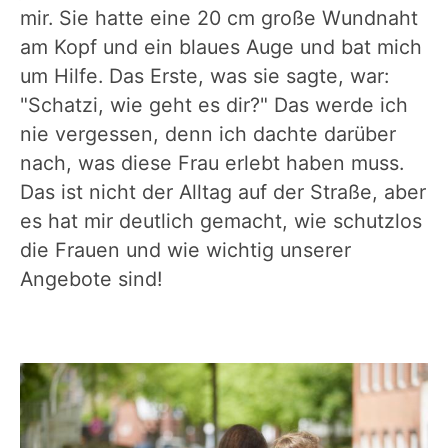
mir. Sie hatte eine 20 cm große Wundnaht
am Kopf und ein blaues Auge und bat mich
um Hilfe. Das Erste, was sie sagte, war:
"Schatzi, wie geht es dir?" Das werde ich
nie vergessen, denn ich dachte darüber
nach, was diese Frau erlebt haben muss.
Das ist nicht der Alltag auf der Straße, aber
es hat mir deutlich gemacht, wie schutzlos
die Frauen und wie wichtig unserer
Angebote sind!