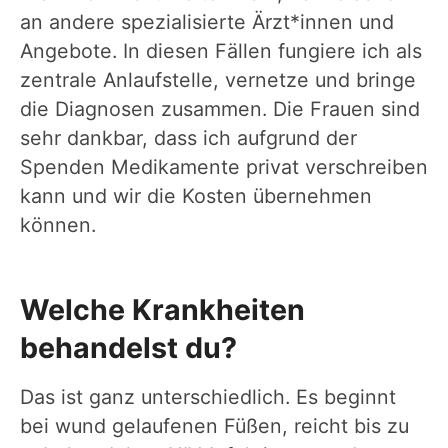
an andere spezialisierte Ärzt*innen und
Angebote. In diesen Fällen fungiere ich als
zentrale Anlaufstelle, vernetze und bringe
die Diagnosen zusammen. Die Frauen sind
sehr dankbar, dass ich aufgrund der
Spenden Medikamente privat verschreiben
kann und wir die Kosten übernehmen
können.
Welche Krankheiten
behandelst du?
Das ist ganz unterschiedlich. Es beginnt
bei wund gelaufenen Füßen, reicht bis zu