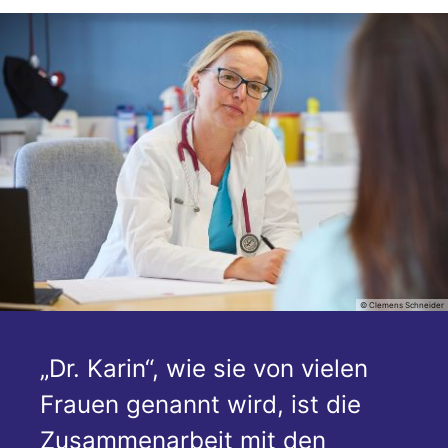
© Clemens Schneider
„Dr. Karin“, wie sie von vielen
Frauen genannt wird, ist die
Zusammenarbeit mit den