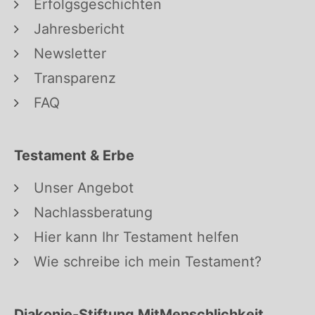
Erfolgsgeschichten
Jahresbericht
Newsletter
Transparenz
FAQ
Testament & Erbe
Unser Angebot
Nachlassberatung
Hier kann Ihr Testament helfen
Wie schreibe ich mein Testament?
Diakonie-Stiftung MitMenschlichkeit