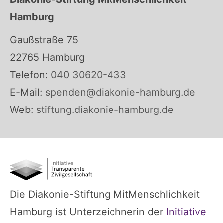
Hamburg
Gaußstraße 75
22765 Hamburg
Telefon:
040 30620-433
E-Mail:
spenden@diakonie-hamburg.de
Web:
stiftung.diakonie-hamburg.de
Die Diakonie-Stiftung MitMenschlichkeit
Hamburg ist Unterzeichnerin der
Initiative