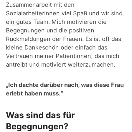
Zusammenarbeit mit den
Sozialarbeiterinnen viel Spaß und wir sind
ein gutes Team. Mich motivieren die
Begegnungen und die positiven
Rückmeldungen der Frauen. Es ist oft das
kleine Dankeschön oder einfach das
Vertrauen meiner Patientinnen, das mich
antreibt und motiviert weiterzumachen.
„Ich dachte darüber nach, was diese Frau
erlebt haben muss.“
Was sind das für
Begegnungen?