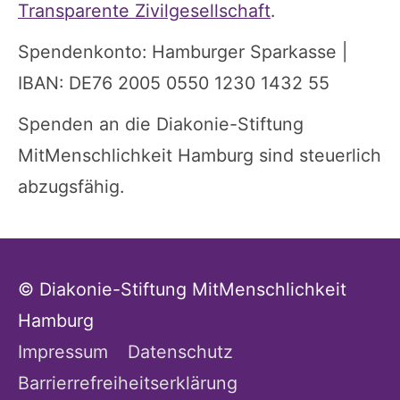
Transparente Zivilgesellschaft
.
Spendenkonto: Hamburger Sparkasse |
IBAN: DE76 2005 0550 1230 1432 55
Spenden an die Diakonie-Stiftung
MitMenschlichkeit Hamburg sind steuerlich
abzugsfähig.
© Diakonie-Stiftung MitMenschlichkeit
Hamburg
Impressum
Datenschutz
Barrierrefreiheitserklärung