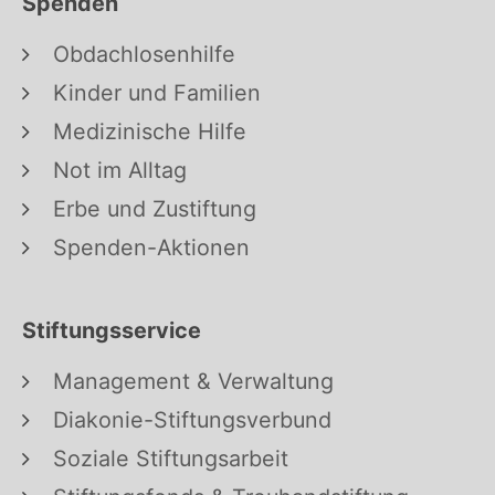
Spenden
Obdachlosenhilfe
Kinder und Familien
Medizinische Hilfe
Not im Alltag
Erbe und Zustiftung
Spenden-Aktionen
Stiftungsservice
Management & Verwaltung
Diakonie-Stiftungsverbund
Soziale Stiftungsarbeit