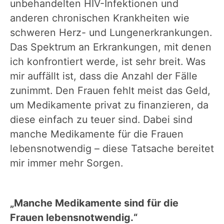
unbehandelten HIV-Infektionen und
anderen chronischen Krankheiten wie
schweren Herz- und Lungenerkrankungen.
Das Spektrum an Erkrankungen, mit denen
ich konfrontiert werde, ist sehr breit. Was
mir auffällt ist, dass die Anzahl der Fälle
zunimmt. Den Frauen fehlt meist das Geld,
um Medikamente privat zu finanzieren, da
diese einfach zu teuer sind. Dabei sind
manche Medikamente für die Frauen
lebensnotwendig – diese Tatsache bereitet
mir immer mehr Sorgen.
„Manche Medikamente sind für die
Frauen lebensnotwendig.“