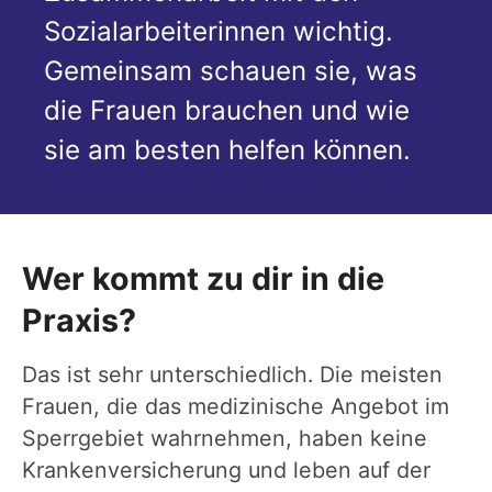
Sozialarbeiterinnen wichtig.
Gemeinsam schauen sie, was
die Frauen brauchen und wie
sie am besten helfen können.
Wer kommt zu dir in die
Praxis?
Das ist sehr unterschiedlich. Die meisten
Frauen, die das medizinische Angebot im
Sperrgebiet wahrnehmen, haben keine
Krankenversicherung und leben auf der