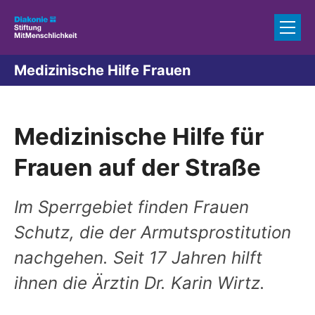
Zum Inhalt springen
Medizinische Hilfe Frauen
Medizinische Hilfe für
Frauen auf der Straße
Im Sperrgebiet finden Frauen
Schutz, die der Armutsprostitution
nachgehen. Seit 17 Jahren hilft
ihnen die Ärztin Dr. Karin Wirtz.