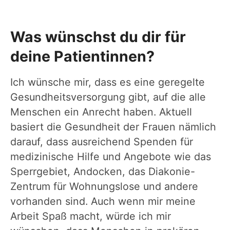
Was wünschst du dir für
deine Patientinnen?
Ich wünsche mir, dass es eine geregelte
Gesundheitsversorgung gibt, auf die alle
Menschen ein Anrecht haben. Aktuell
basiert die Gesundheit der Frauen nämlich
darauf, dass ausreichend Spenden für
medizinische Hilfe und Angebote wie das
Sperrgebiet, Andocken, das Diakonie-
Zentrum für Wohnungslose und andere
vorhanden sind. Auch wenn mir meine
Arbeit Spaß macht, würde ich mir