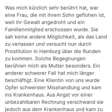
Was mich kürzlich sehr berührt hat, war
eine Frau, die mit ihrem Sohn geflohen ist,
weil ihr Gewalt angedroht und ein
Familienmitglied erschossen wurde. Sie
sah keine andere Möglichkeit, als das Land
zu verlassen und versucht nun durch
Prostitution in Hamburg über die Runden
zu kommen. Solche Begegnungen
berühren mich als Mutter besonders. Ein
anderer schwerer Fall hat mich länger
beschäftigt. Eine Klientin von uns wurde
Opfer schwerster Misshandlung und kam
ins Krankenhaus. Aus Angst vor einer
unbezahlbaren Rechnung verschwand sie
jedoch aus dem Krankenhaus und kam zu