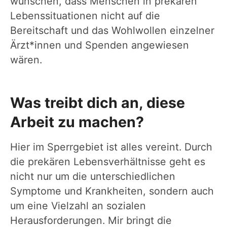
wünschen, dass Menschen in prekären
Lebenssituationen nicht auf die
Bereitschaft und das Wohlwollen einzelner
Ärzt*innen und Spenden angewiesen
wären.
Was treibt dich an, diese
Arbeit zu machen?
Hier im Sperrgebiet ist alles vereint. Durch
die prekären Lebensverhältnisse geht es
nicht nur um die unterschiedlichen
Symptome und Krankheiten, sondern auch
um eine Vielzahl an sozialen
Herausforderungen. Mir bringt die