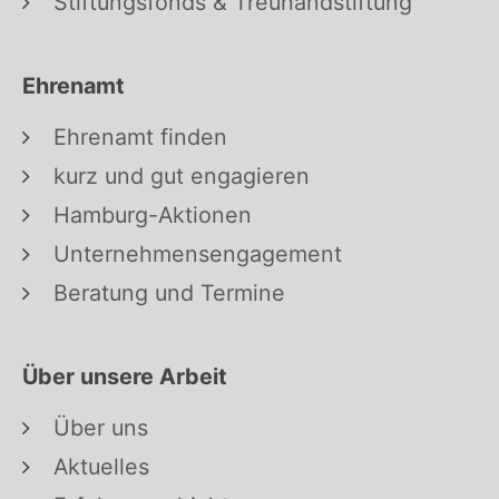
Stiftungsfonds & Treuhandstiftung
Ehrenamt
Ehrenamt finden
kurz und gut engagieren
Hamburg-Aktionen
Unternehmensengagement
Beratung und Termine
Über unsere Arbeit
Über uns
Aktuelles