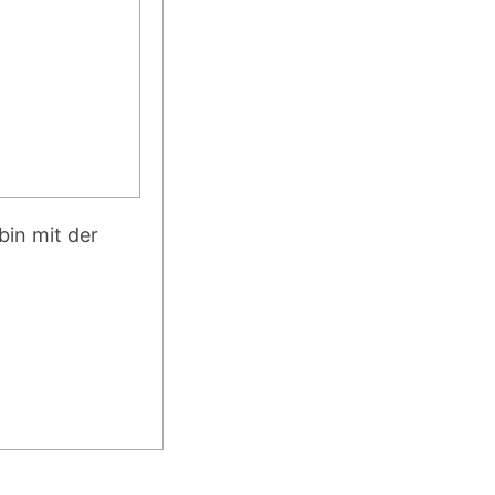
bin mit der