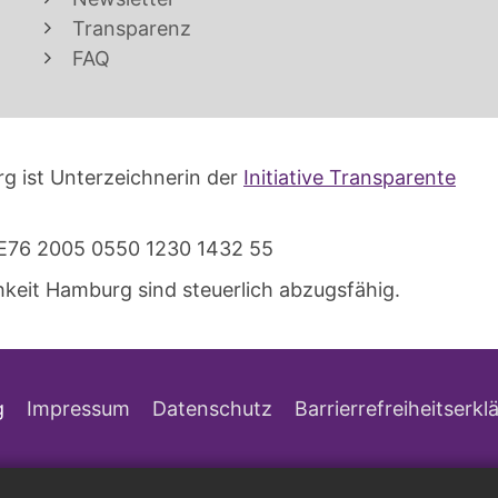
Transparenz
FAQ
g ist Unterzeichnerin der
Initiative Transparente
E76 2005 0550 1230 1432 55
keit Hamburg sind steuerlich abzugsfähig.
g
Impressum
Datenschutz
Barrierrefreiheitserkl