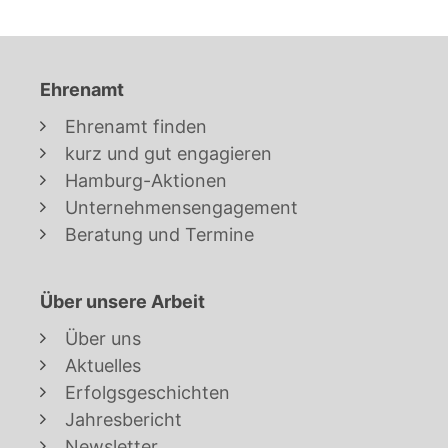
Ehrenamt
Ehrenamt finden
kurz und gut engagieren
Hamburg-Aktionen
Unternehmensengagement
Beratung und Termine
Über unsere Arbeit
Über uns
Aktuelles
Erfolgsgeschichten
Jahresbericht
Newsletter