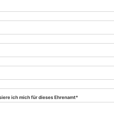
siere ich mich für dieses Ehrenamt*