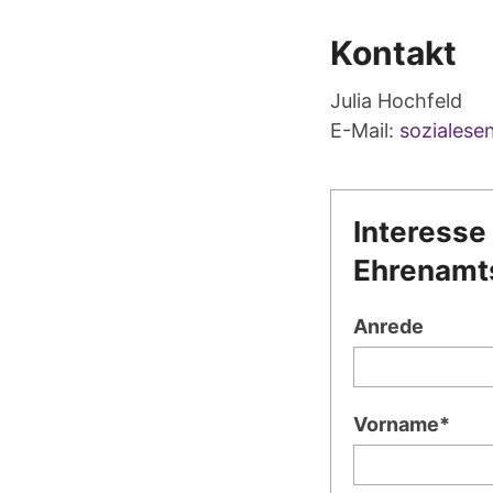
Kontakt
Julia Hochfeld
E-Mail:
sozialese
Interesse
Ehrenamt
Anrede
Vorname*