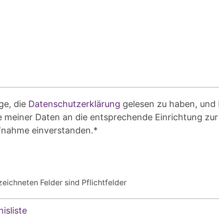
ge, die
Datenschutzerklärung
gelesen zu haben, und 
 meiner Daten an die entsprechende Einrichtung zur
fnahme einverstanden.*
eichneten Felder sind Pflichtfelder
isliste