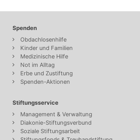
Spenden
Obdachlosenhilfe
Kinder und Familien
Medizinische Hilfe
Not im Alltag
Erbe und Zustiftung
Spenden-Aktionen
Stiftungsservice
Management & Verwaltung
Diakonie-Stiftungsverbund
Soziale Stiftungsarbeit
Stiftungsfonds & Treuhandstiftung