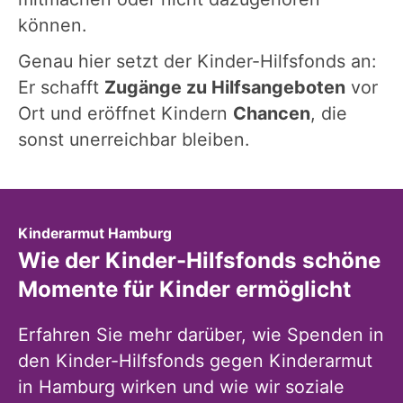
können.
Genau hier setzt der Kinder-Hilfsfonds an:
Er schafft
Zugänge zu Hilfsangeboten
vor
Ort und eröffnet Kindern
Chancen
, die
sonst unerreichbar bleiben.
:
Kinderarmut Hamburg
Wie der Kinder-Hilfsfonds schöne
Momente für Kinder ermöglicht
Erfahren Sie mehr darüber, wie Spenden in
den Kinder-Hilfsfonds gegen Kinderarmut
in Hamburg wirken und wie wir soziale