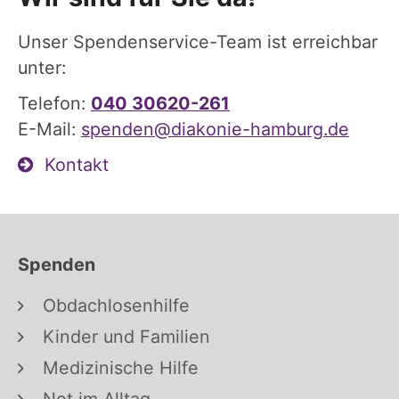
Unser Spendenservice-Team ist erreichbar
unter:
Telefon:
040 30620-261
E-Mail:
spenden@diakonie-hamburg.de
Kontakt
Spenden
Obdachlosenhilfe
Kinder und Familien
Medizinische Hilfe
Not im Alltag