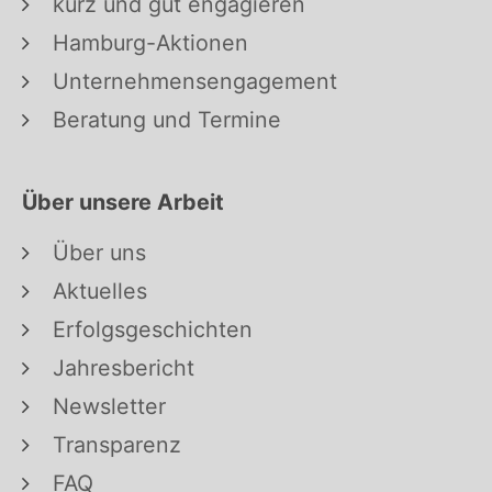
kurz und gut engagieren
Hamburg-Aktionen
Unternehmensengagement
Beratung und Termine
Über unsere Arbeit
Über uns
Aktuelles
Erfolgsgeschichten
Jahresbericht
Newsletter
Transparenz
FAQ