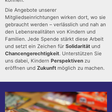
können.
Die Angebote unserer
Mitgliedseinrichtungen wirken dort, wo sie
gebraucht werden – verlässlich und nah an
den Lebensrealitäten von Kindern und
Familien. Jede Spende stärkt diese Arbeit
und setzt ein Zeichen für
Solidarität
und
Chancengerechtigkeit
. Unterstützen Sie
uns dabei, Kindern
Perspektiven
zu
eröffnen und
Zukunft
möglich zu machen.