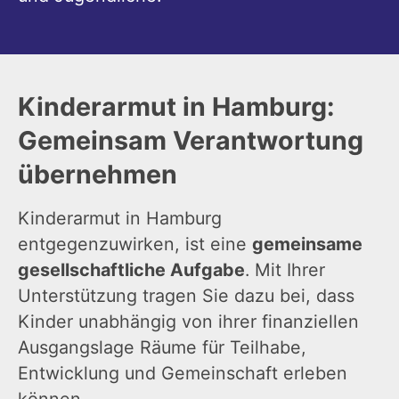
Kinderarmut in Hamburg:
Gemeinsam Verantwortung
übernehmen
Kinderarmut in Hamburg
entgegenzuwirken, ist eine
gemeinsame
gesellschaftliche Aufgabe
. Mit Ihrer
Unterstützung tragen Sie dazu bei, dass
Kinder unabhängig von ihrer finanziellen
Ausgangslage Räume für Teilhabe,
Entwicklung und Gemeinschaft erleben