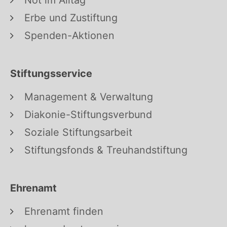
Erbe und Zustiftung
Spenden-Aktionen
Stiftungsservice
Management & Verwaltung
Diakonie-Stiftungsverbund
Soziale Stiftungsarbeit
Stiftungsfonds & Treuhandstiftung
Ehrenamt
Ehrenamt finden