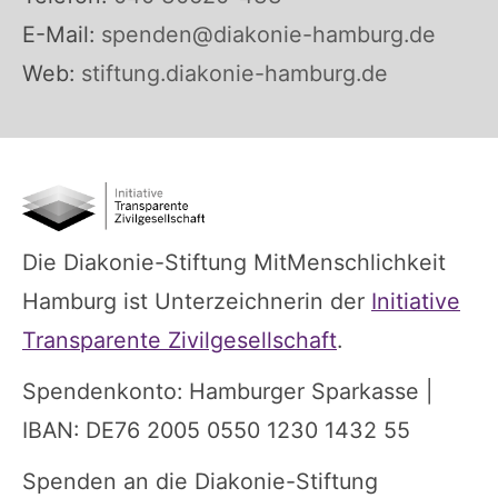
E-Mail:
spenden@diakonie-hamburg.de
Web:
stiftung.diakonie-hamburg.de
Die Diakonie-Stiftung MitMenschlichkeit
Hamburg ist Unterzeichnerin der
Initiative
Transparente Zivilgesellschaft
.
Spendenkonto: Hamburger Sparkasse |
IBAN: DE76 2005 0550 1230 1432 55
Spenden an die Diakonie-Stiftung