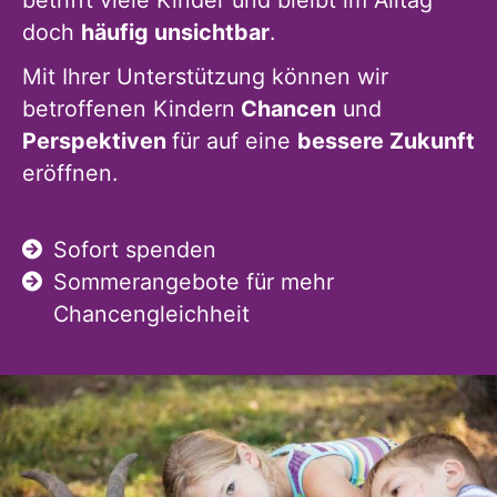
doch
häufig unsichtbar
.
Mit Ihrer Unterstützung können wir
betroffenen Kindern
Chancen
und
Perspektiven
für auf eine
bessere Zukunft
eröffnen.
Sofort spenden
Sommerangebote für mehr
Chancengleichheit