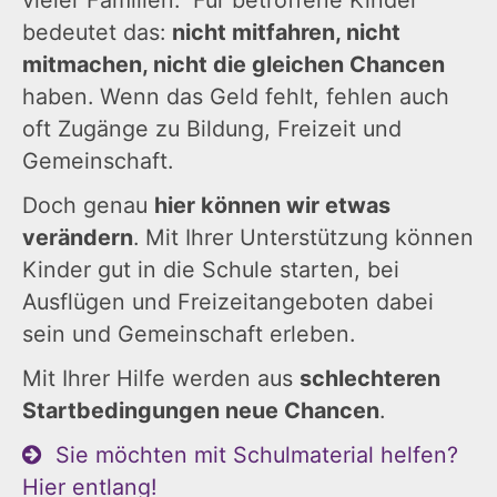
vieler Familien. Für betroffene Kinder
bedeutet das:
nicht mitfahren, nicht
mitmachen, nicht die gleichen Chancen
haben. Wenn das Geld fehlt, fehlen auch
oft Zugänge zu Bildung, Freizeit und
Gemeinschaft.
Doch genau
hier können wir etwas
verändern
. Mit Ihrer Unterstützung können
Kinder gut in die Schule starten, bei
Ausflügen und Freizeitangeboten dabei
sein und Gemeinschaft erleben.
Mit Ihrer Hilfe werden aus
schlechteren
Startbedingungen neue Chancen
.
Sie möchten mit Schulmaterial helfen?
Hier entlang!