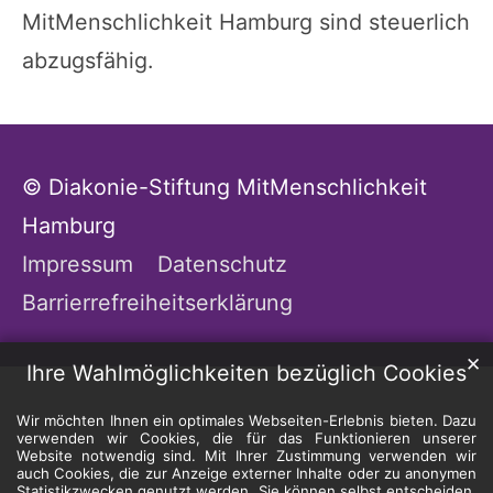
MitMenschlichkeit Hamburg sind steuerlich
abzugsfähig.
© Diakonie-Stiftung MitMenschlichkeit
Hamburg
Impressum
Datenschutz
Barrierrefreiheitserklärung
✕
Ihre Wahlmöglichkeiten bezüglich Cookies
Wir möchten Ihnen ein optimales Webseiten-Erlebnis bieten. Dazu
verwenden wir Cookies, die für das Funktionieren unserer
Website notwendig sind. Mit Ihrer Zustimmung verwenden wir
auch Cookies, die zur Anzeige externer Inhalte oder zu anonymen
Statistikzwecken genutzt werden. Sie können selbst entscheiden,