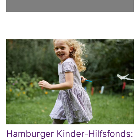
Hamburger Kinder-Hilfsfonds: