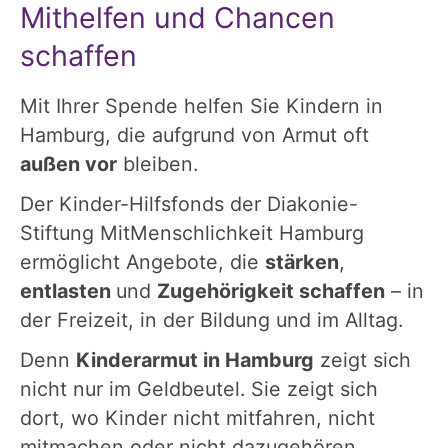
Mithelfen und Chancen
schaffen
Mit Ihrer Spende helfen Sie Kindern in
Hamburg, die aufgrund von Armut oft
außen vor
bleiben.
Der Kinder-Hilfsfonds der Diakonie-
Stiftung MitMenschlichkeit Hamburg
ermöglicht Angebote, die
stärken
,
entlasten
und
Zugehörigkeit schaffen
– in
der Freizeit, in der Bildung und im Alltag.
Denn
Kinderarmut in Hamburg
zeigt sich
nicht nur im Geldbeutel. Sie zeigt sich
dort, wo Kinder nicht mitfahren, nicht
mitmachen oder nicht dazugehören