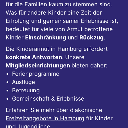
für die Familien kaum zu stemmen sind.
Was für andere Kinder eine Zeit der
Erholung und gemeinsamer Erlebnisse ist,
bedeutet für viele von Armut betroffene
Kinder
Einschränkung
und
Rückzug
.
Die Kinderarmut in Hamburg erfordert
konkrete Antworten
. Unsere
Mitgliedseinrichtungen
bieten daher:
Ferienprogramme
Ausflüge
Betreuung
Gemeinschaft & Erlebnisse
Erfahren Sie mehr über diakonische
Freizeitangebote in Hamburg
für Kinder
und Jugendliche.