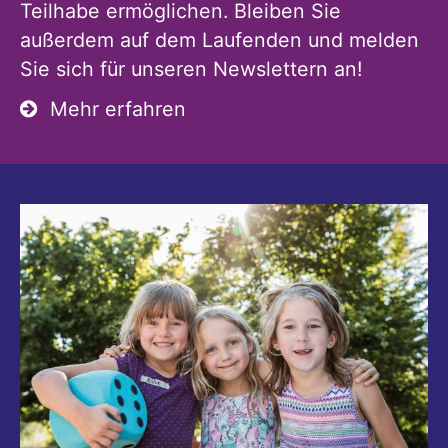
Teilhabe ermöglichen. Bleiben Sie
außerdem auf dem Laufenden und melden
Sie sich für unseren Newslettern an!
Mehr erfahren