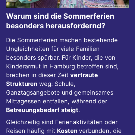
© Diakonie Deutschland
Warum sind die Sommerferien
besonders herausfordernd?
Die Sommerferien machen bestehende
Ungleichheiten für viele Familien
besonders spürbar. Für Kinder, die von
Kinderarmut in Hamburg betroffen sind,
brechen in dieser Zeit
vertraute
Strukturen
weg: Schule,
Ganztagsangebote und gemeinsames
Mittagessen entfallen, während der
Betreuungsbedarf steigt
.
Gleichzeitig sind Ferienaktivitäten oder
Reisen häufig mit
Kosten
verbunden, die