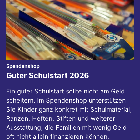
:
Spendenshop
Guter Schulstart 2026
Ein guter Schulstart sollte nicht am Geld
scheitern. Im Spendenshop unterstützen
Sie Kinder ganz konkret mit Schulmaterial,
Ranzen, Heften, Stiften und weiterer
Ausstattung, die Familien mit wenig Geld
oft nicht allein finanzieren können.