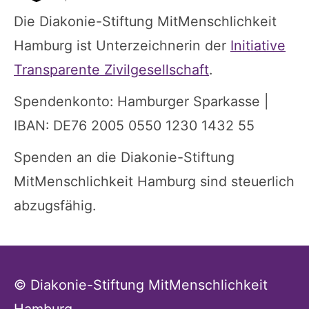
Die Diakonie-Stiftung MitMenschlichkeit
Hamburg ist Unterzeichnerin der
Initiative
Transparente Zivilgesellschaft
.
Spendenkonto: Hamburger Sparkasse |
IBAN: DE76 2005 0550 1230 1432 55
Spenden an die Diakonie-Stiftung
MitMenschlichkeit Hamburg sind steuerlich
abzugsfähig.
© Diakonie-Stiftung MitMenschlichkeit