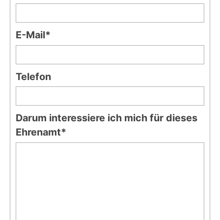
E-Mail*
Telefon
Darum interessiere ich mich für dieses
Ehrenamt*