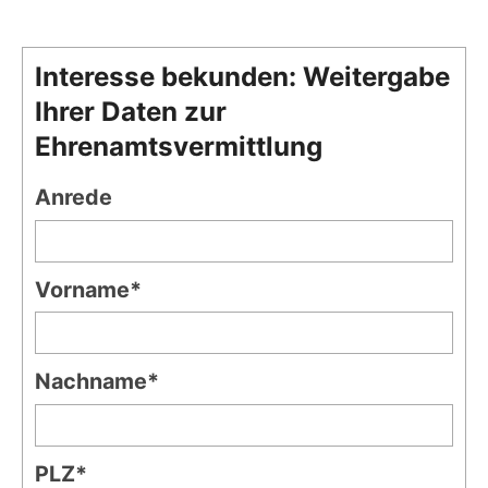
Interesse bekunden: Weitergabe
Ihrer Daten zur
Ehrenamtsvermittlung
Anrede
Vorname*
Nachname*
PLZ*