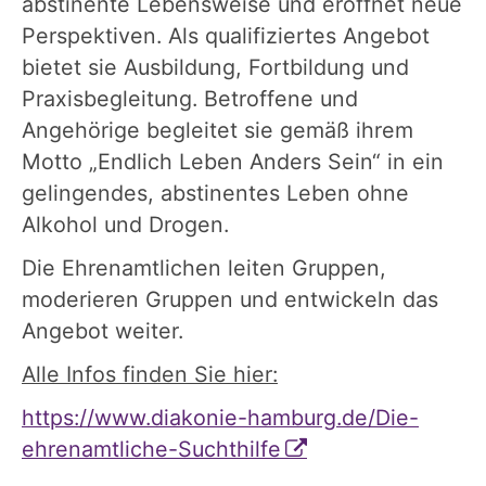
abstinente Lebensweise und eröffnet neue
Perspektiven. Als qualifiziertes Angebot
bietet sie Ausbildung, Fortbildung und
Praxisbegleitung. Betroffene und
Angehörige begleitet sie gemäß ihrem
Motto „Endlich Leben Anders Sein“ in ein
gelingendes, abstinentes Leben ohne
Alkohol und Drogen.
Die Ehrenamtlichen leiten Gruppen,
moderieren Gruppen und entwickeln das
Angebot weiter.
Alle Infos finden Sie hier:
https://www.diakonie-hamburg.de/Die-
ehrenamtliche-Suchthilfe