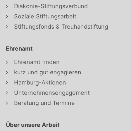
Diakonie-Stiftungsverbund
Soziale Stiftungsarbeit
Stiftungsfonds & Treuhandstiftung
Ehrenamt
Ehrenamt finden
kurz und gut engagieren
Hamburg-Aktionen
Unternehmensengagement
Beratung und Termine
Über unsere Arbeit