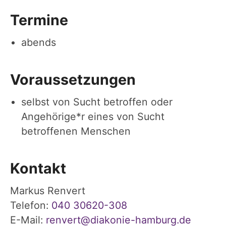
Termine
abends
Voraussetzungen
selbst von Sucht betroffen oder
Angehörige*r eines von Sucht
betroffenen Menschen
Kontakt
Markus Renvert
Telefon:
040 30620-308
E-Mail:
renvert@diakonie-hamburg.de