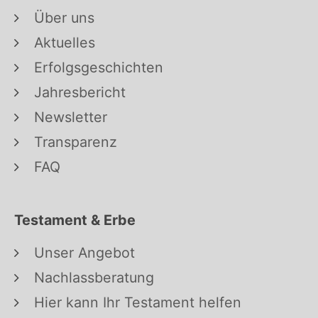
Über uns
Aktuelles
Erfolgsgeschichten
Jahresbericht
Newsletter
Transparenz
FAQ
Testament & Erbe
Unser Angebot
Nachlassberatung
Hier kann Ihr Testament helfen