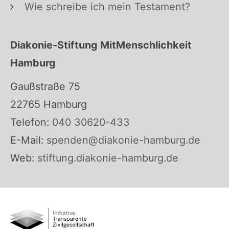
Wie schreibe ich mein Testament?
Diakonie-Stiftung MitMenschlichkeit
Hamburg
Gaußstraße 75
22765 Hamburg
Telefon:
040 30620-433
E-Mail:
spenden@diakonie-hamburg.de
Web:
stiftung.diakonie-hamburg.de