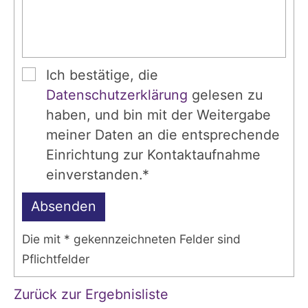
Ich bestätige, die
Datenschutzerklärung
gelesen zu
haben, und bin mit der Weitergabe
meiner Daten an die entsprechende
Einrichtung zur Kontaktaufnahme
einverstanden.*
Absenden
Die mit * gekennzeichneten Felder sind
Pflichtfelder
Zurück zur Ergebnisliste