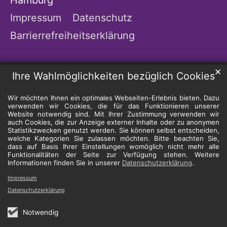
Hamburg
Impressum
Datenschutz
Barrierrefreiheitserklärung
✕
Ihre Wahlmöglichkeiten bezüglich Cookies
Wir möchten Ihnen ein optimales Webseiten-Erlebnis bieten. Dazu
verwenden wir Cookies, die für das Funktionieren unserer
Website notwendig sind. Mit Ihrer Zustimmung verwenden wir
auch Cookies, die zur Anzeige externer Inhalte oder zu anonymen
Statistikzwecken genutzt werden. Sie können selbst entscheiden,
welche Kategorien Sie zulassen möchten. Bitte beachten Sie,
dass auf Basis Ihrer Einstellungen womöglich nicht mehr alle
Funktionalitäten der Seite zur Verfügung stehen. Weitere
Informationen finden Sie in unserer
Datenschutzerklärung
.
Impressum
Datenschutzerklärung
Notwendig