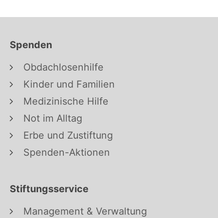
Spenden
Obdachlosenhilfe
Kinder und Familien
Medizinische Hilfe
Not im Alltag
Erbe und Zustiftung
Spenden-Aktionen
Stiftungsservice
Management & Verwaltung