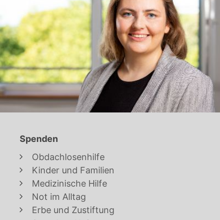
Spenden
Obdachlosenhilfe
Kinder und Familien
Medizinische Hilfe
Not im Alltag
Erbe und Zustiftung