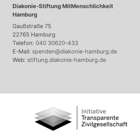
Diakonie-Stiftung MitMenschlichkeit
Hamburg
Gaußstraße 75
22765 Hamburg
Telefon:
040 30620-433
E-Mail:
spenden@diakonie-hamburg.de
Web:
stiftung.diakonie-hamburg.de