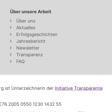
Über unsere Arbeit
Über uns
Aktuelles
Erfolgsgeschichten
Jahresbericht
Newsletter
Transparenz
FAQ
g ist Unterzeichnerin der
Initiative Transparente
E76 2005 0550 1230 1432 55