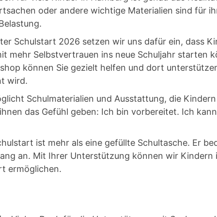
ortsachen oder andere wichtige Materialien sind für ih
 Belastung.
ter Schulstart 2026 setzen wir uns dafür ein, dass Ki
mit mehr Selbstvertrauen ins neue Schuljahr starten 
hop können Sie gezielt helfen und dort unterstützen
t wird.
licht Schulmaterialien und Ausstattung, die Kindern
 ihnen das Gefühl geben: Ich bin vorbereitet. Ich kan
hulstart ist mehr als eine gefüllte Schultasche. Er bed
ng an. Mit Ihrer Unterstützung können wir Kindern
rt ermöglichen.