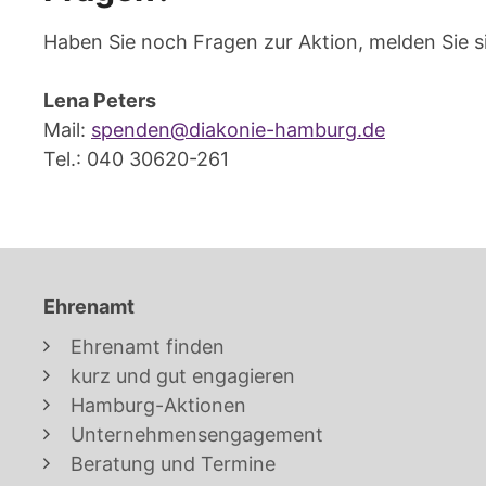
Haben Sie noch Fragen zur Aktion, melden Sie s
Lena Peters
Mail:
spenden@diakonie-hamburg.de
Tel.: 040 30620-261
Ehrenamt
Ehrenamt finden
kurz und gut engagieren
Hamburg-Aktionen
Unternehmensengagement
Beratung und Termine