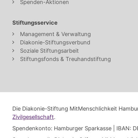
Spenden-Aktionen
Stiftungsservice
Management & Verwaltung
Diakonie-Stiftungsverbund
Soziale Stiftungsarbeit
Stiftungsfonds & Treuhandstiftung
Die Diakonie-Stiftung MitMenschlichkeit Hambur
Zivilgesellschaft
.
Spendenkonto: Hamburger Sparkasse | IBAN: D