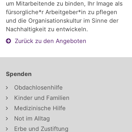
um Mitarbeitende zu binden, Ihr Image als
fürsorgliche*r Arbeitgeber*in zu pflegen
und die Organisationskultur im Sinne der
Nachhaltigkeit zu entwickeln.
Zurück zu den Angeboten
Spenden
Obdachlosenhilfe
Kinder und Familien
Medizinische Hilfe
Not im Alltag
Erbe und Zustiftung