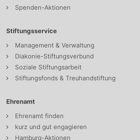
Spenden-Aktionen
Stiftungsservice
Management & Verwaltung
Diakonie-Stiftungsverbund
Soziale Stiftungsarbeit
Stiftungsfonds & Treuhandstiftung
Ehrenamt
Ehrenamt finden
kurz und gut engagieren
Hamburg-Aktionen