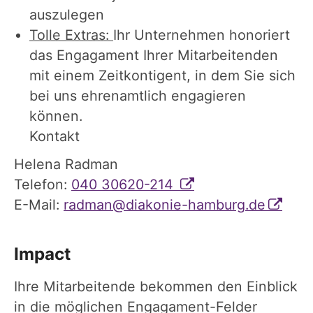
auszulegen
Tolle Extras:
Ihr Unternehmen honoriert
das Engagament Ihrer Mitarbeitenden
mit einem Zeitkontigent, in dem Sie sich
bei uns ehrenamtlich engagieren
können.
Kontakt
Helena Radman
Telefon:
040 30620-214
E-Mail:
radman@diakonie-hamburg.de
Impact
Ihre Mitarbeitende bekommen den Einblick
in die möglichen Engagament-Felder