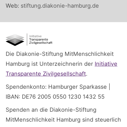
Web:
stiftung.diakonie-hamburg.de
Die Diakonie-Stiftung MitMenschlichkeit
Hamburg ist Unterzeichnerin der
Initiative
Transparente Zivilgesellschaft
.
Spendenkonto: Hamburger Sparkasse |
IBAN: DE76 2005 0550 1230 1432 55
Spenden an die Diakonie-Stiftung
MitMenschlichkeit Hamburg sind steuerlich