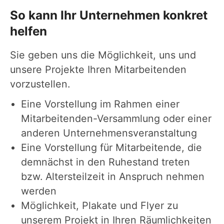
So kann Ihr Unternehmen konkret
helfen
Sie geben uns die Möglichkeit, uns und
unsere Projekte Ihren Mitarbeitenden
vorzustellen.
Eine Vorstellung im Rahmen einer
Mitarbeitenden-Versammlung oder einer
anderen Unternehmensveranstaltung
Eine Vorstellung für Mitarbeitende, die
demnächst in den Ruhestand treten
bzw. Altersteilzeit in Anspruch nehmen
werden
Möglichkeit, Plakate und Flyer zu
unserem Projekt in Ihren Räumlichkeiten