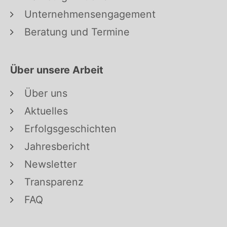
Unternehmensengagement
Beratung und Termine
Über unsere Arbeit
Über uns
Aktuelles
Erfolgsgeschichten
Jahresbericht
Newsletter
Transparenz
FAQ