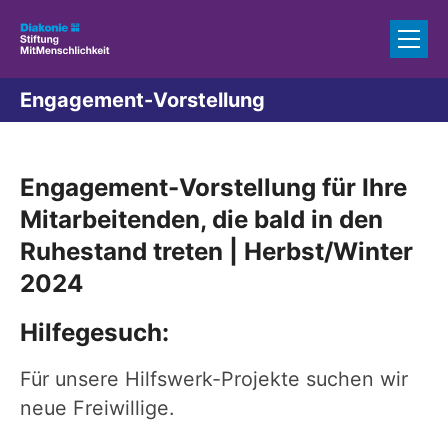
Zum Inhalt springen
Engagement-Vorstellung
Engagement-Vorstellung für Ihre
Mitarbeitenden, die bald in den
Ruhestand treten | Herbst/Winter
2024
Hilfegesuch:
Für unsere Hilfswerk-Projekte suchen wir
neue Freiwillige.