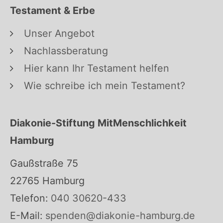
Testament & Erbe
Unser Angebot
Nachlassberatung
Hier kann Ihr Testament helfen
Wie schreibe ich mein Testament?
Diakonie-Stiftung MitMenschlichkeit
Hamburg
Gaußstraße 75
22765 Hamburg
Telefon:
040 30620-433
E-Mail:
spenden@diakonie-hamburg.de