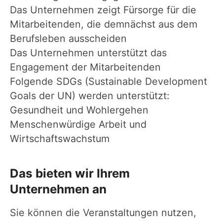
Das Unternehmen zeigt Fürsorge für die
Mitarbeitenden, die demnächst aus dem
Berufsleben ausscheiden
Das Unternehmen unterstützt das
Engagement der Mitarbeitenden
Folgende SDGs (Sustainable Development
Goals der UN) werden unterstützt:
Gesundheit und Wohlergehen
Menschenwürdige Arbeit und
Wirtschaftswachstum
Das bieten wir Ihrem
Unternehmen an
Sie können die Veranstaltungen nutzen,