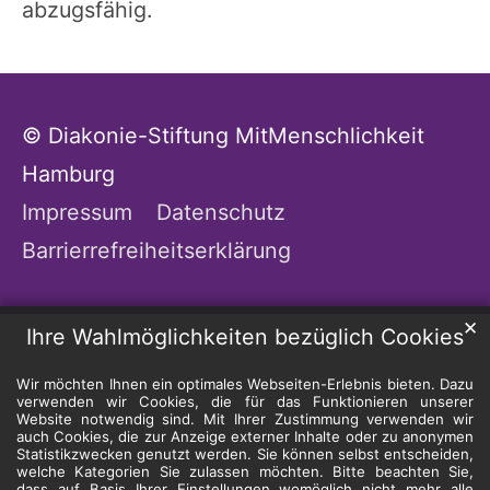
abzugsfähig.
© Diakonie-Stiftung MitMenschlichkeit
Hamburg
Impressum
Datenschutz
Barrierrefreiheitserklärung
✕
Ihre Wahlmöglichkeiten bezüglich Cookies
Wir möchten Ihnen ein optimales Webseiten-Erlebnis bieten. Dazu
verwenden wir Cookies, die für das Funktionieren unserer
Website notwendig sind. Mit Ihrer Zustimmung verwenden wir
auch Cookies, die zur Anzeige externer Inhalte oder zu anonymen
Statistikzwecken genutzt werden. Sie können selbst entscheiden,
welche Kategorien Sie zulassen möchten. Bitte beachten Sie,
dass auf Basis Ihrer Einstellungen womöglich nicht mehr alle