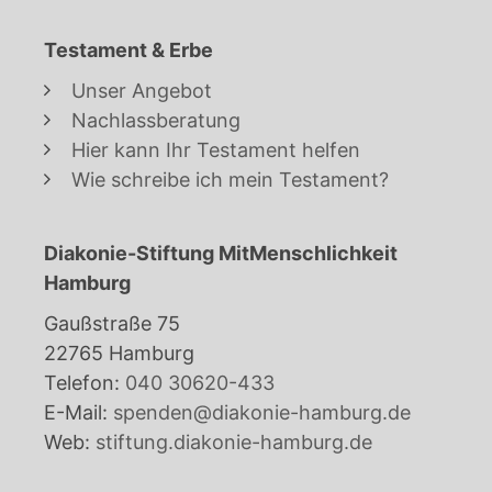
Testament & Erbe
Unser Angebot
Nachlassberatung
Hier kann Ihr Testament helfen
Wie schreibe ich mein Testament?
Diakonie-Stiftung MitMenschlichkeit
Hamburg
Gaußstraße 75
22765 Hamburg
Telefon:
040 30620-433
E-Mail:
spenden@diakonie-hamburg.de
Web:
stiftung.diakonie-hamburg.de