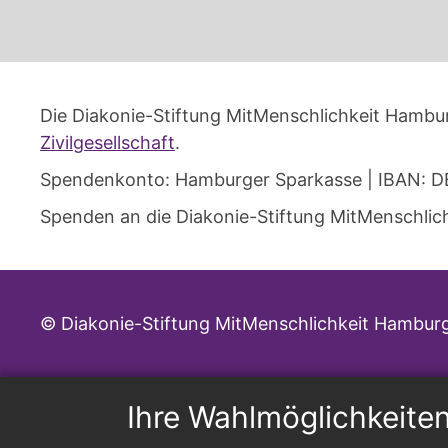
Die Diakonie-Stiftung MitMenschlichkeit Hambur
Zivilgesellschaft
.
Spendenkonto: Hamburger Sparkasse | IBAN: D
Spenden an die Diakonie-Stiftung MitMenschlich
© Diakonie-Stiftung MitMenschlichkeit Hambur
Ihre Wahlmöglichkeite