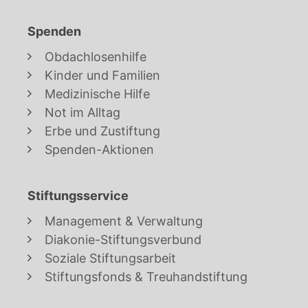
Spenden
Obdachlosenhilfe
Kinder und Familien
Medizinische Hilfe
Not im Alltag
Erbe und Zustiftung
Spenden-Aktionen
Stiftungsservice
Management & Verwaltung
Diakonie-Stiftungsverbund
Soziale Stiftungsarbeit
Stiftungsfonds & Treuhandstiftung