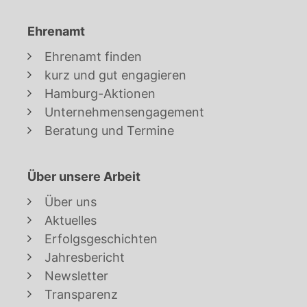
Ehrenamt
Ehrenamt finden
kurz und gut engagieren
Hamburg-Aktionen
Unternehmensengagement
Beratung und Termine
Über unsere Arbeit
Über uns
Aktuelles
Erfolgsgeschichten
Jahresbericht
Newsletter
Transparenz