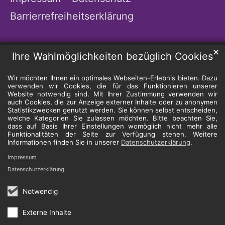
Barrierrefreiheitserklärung
✕
Ihre Wahlmöglichkeiten bezüglich Cookies
Wir möchten Ihnen ein optimales Webseiten-Erlebnis bieten. Dazu
verwenden wir Cookies, die für das Funktionieren unserer
Website notwendig sind. Mit Ihrer Zustimmung verwenden wir
auch Cookies, die zur Anzeige externer Inhalte oder zu anonymen
Statistikzwecken genutzt werden. Sie können selbst entscheiden,
welche Kategorien Sie zulassen möchten. Bitte beachten Sie,
dass auf Basis Ihrer Einstellungen womöglich nicht mehr alle
Funktionalitäten der Seite zur Verfügung stehen. Weitere
Informationen finden Sie in unserer
Datenschutzerklärung
.
Impressum
Datenschutzerklärung
Notwendig
Externe Inhalte