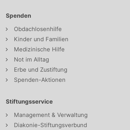
Spenden
Obdachlosenhilfe
Kinder und Familien
Medizinische Hilfe
Not im Alltag
Erbe und Zustiftung
Spenden-Aktionen
Stiftungsservice
Management & Verwaltung
Diakonie-Stiftungsverbund