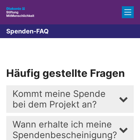
Zum Inhalt springen
Spenden-FAQ
Häufig gestellte Fragen
Kommt meine Spende
bei dem Projekt an?
Wann erhalte ich meine
Spendenbescheinigung?