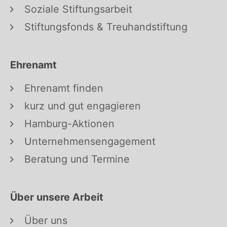
Soziale Stiftungsarbeit
Stiftungsfonds & Treuhandstiftung
Ehrenamt
Ehrenamt finden
kurz und gut engagieren
Hamburg-Aktionen
Unternehmensengagement
Beratung und Termine
Über unsere Arbeit
Über uns