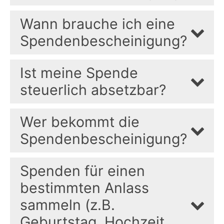
Wann brauche ich eine
Spendenbescheinigung?
Ist meine Spende
steuerlich absetzbar?
Wer bekommt die
Spendenbescheinigung?
Spenden für einen
bestimmten Anlass
sammeln (z.B.
Geburtstag, Hochzeit,