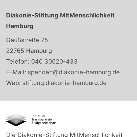
Diakonie-Stiftung MitMenschlichkeit
Hamburg
Gaußstraße 75
22765 Hamburg
Telefon:
040 30620-433
E-Mail:
spenden@diakonie-hamburg.de
Web:
stiftung.diakonie-hamburg.de
Die Diakonie-Stiftung MitMenschlichkeit