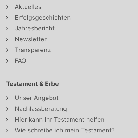
Aktuelles
Erfolgsgeschichten
Jahresbericht
Newsletter
Transparenz
FAQ
Testament & Erbe
Unser Angebot
Nachlassberatung
Hier kann Ihr Testament helfen
Wie schreibe ich mein Testament?