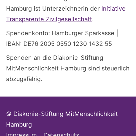
Hamburg ist Unterzeichnerin der
Initiative
Transparente Zivilgesellschaft
.
Spendenkonto: Hamburger Sparkasse |
IBAN: DE76 2005 0550 1230 1432 55
Spenden an die Diakonie-Stiftung
MitMenschlichkeit Hamburg sind steuerlich
abzugsfähig.
© Diakonie-Stiftung MitMenschlichkeit
Hamburg
Impressum
Datenschutz