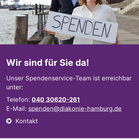
Wir sind für Sie da!
Unser Spendenservice-Team ist erreichbar
unter:
Telefon:
040 30620-261
E-Mail:
spenden@diakonie-hamburg.de
Kontakt