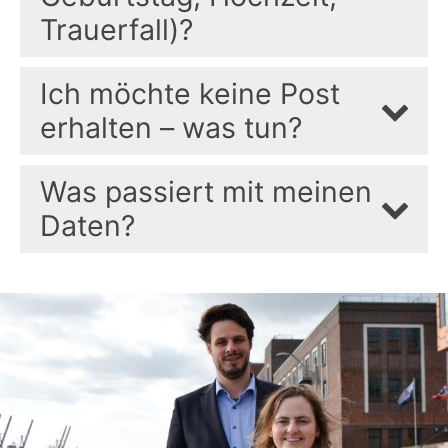
Trauerfall)?
Ich möchte keine Post
erhalten – was tun?
Was passiert mit meinen
Daten?