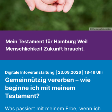
© Clemens Schneider
Mein Testament für Hamburg
Weil
Menschlichkeit Zukunft braucht.
:
Digitale Infoveranstaltung | 23.09.2026 | 18-19 Uhr
Gemeinnützig vererben – wie
beginne ich mit meinem
Testament?
Was passiert mit meinem Erbe, wenn ich