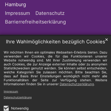
Hamburg
Impressum
Datenschutz
Barrierrefreiheitserklärung
✕
Ihre Wahlmöglichkeiten bezüglich Cookies
Wir möchten Ihnen ein optimales Webseiten-Erlebnis bieten. Dazu
verwenden wir Cookies, die für das Funktionieren unserer
Website notwendig sind. Mit Ihrer Zustimmung verwenden wir
auch Cookies, die zur Anzeige externer Inhalte oder zu anonymen
Statistikzwecken genutzt werden. Sie können selbst entscheiden,
welche Kategorien Sie zulassen möchten. Bitte beachten Sie,
dass auf Basis Ihrer Einstellungen womöglich nicht mehr alle
Funktionalitäten der Seite zur Verfügung stehen. Weitere
Informationen finden Sie in unserer
Datenschutzerklärung
.
Impressum
Datenschutzerklärung
Notwendig