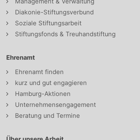
Management & Verwaltung
Diakonie-Stiftungsverbund
Soziale Stiftungsarbeit
Stiftungsfonds & Treuhandstiftung
Ehrenamt
Ehrenamt finden
kurz und gut engagieren
Hamburg-Aktionen
Unternehmensengagement
Beratung und Termine
Über unsere Arbeit