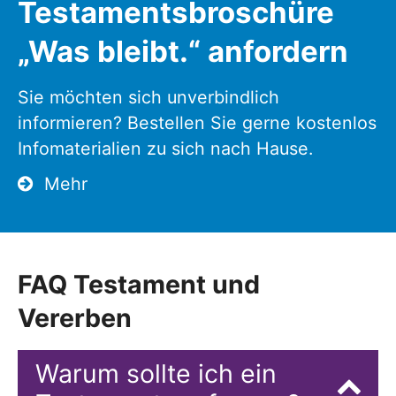
Testamentsbroschüre
„Was bleibt.“ anfordern
Sie möchten sich unverbindlich
informieren? Bestellen Sie gerne kostenlos
Infomaterialien zu sich nach Hause.
Mehr
FAQ Testament und
Vererben
Warum sollte ich ein