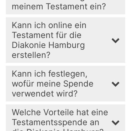
meinem Testament ein?
Kann ich online ein
Testament für die
Diakonie Hamburg
erstellen?
Kann ich festlegen,
wofür meine Spende
verwendet wird?
Welche Vorteile hat eine
Testamentsspende an