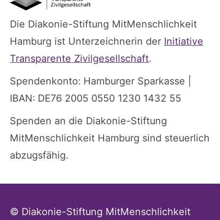
Die Diakonie-Stiftung MitMenschlichkeit
Hamburg ist Unterzeichnerin der
Initiative
Transparente Zivilgesellschaft
.
Spendenkonto: Hamburger Sparkasse |
IBAN: DE76 2005 0550 1230 1432 55
Spenden an die Diakonie-Stiftung
MitMenschlichkeit Hamburg sind steuerlich
abzugsfähig.
© Diakonie-Stiftung MitMenschlichkeit