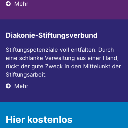
Mehr
Diakonie-Stiftungsverbund
Stiftungspotenziale voll entfalten. Durch
eine schlanke Verwaltung aus einer Hand,
rückt der gute Zweck in den Mittelunkt der
Stiftungsarbeit.
Mehr
Hier kostenlos