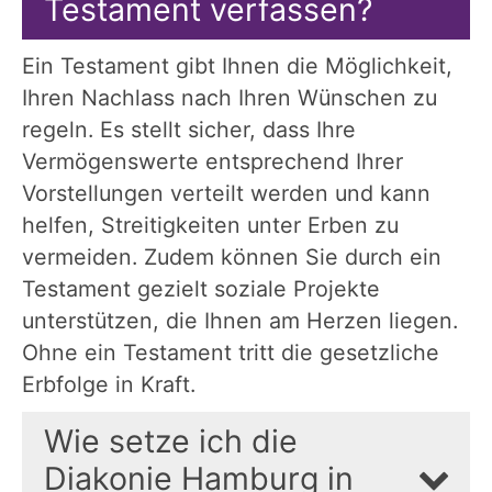
Testament verfassen?
Ein Testament gibt Ihnen die Möglichkeit,
Ihren Nachlass nach Ihren Wünschen zu
regeln. Es stellt sicher, dass Ihre
Vermögenswerte entsprechend Ihrer
Vorstellungen verteilt werden und kann
helfen, Streitigkeiten unter Erben zu
vermeiden. Zudem können Sie durch ein
Testament gezielt soziale Projekte
unterstützen, die Ihnen am Herzen liegen.
Ohne ein Testament tritt die gesetzliche
Erbfolge in Kraft.
Wie setze ich die
Diakonie Hamburg in