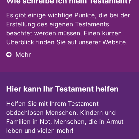
Wie schreibe ich mein Testament?
Es gibt einige wichtige Punkte, die bei der
Erstellung des eigenen Testaments
beachtet werden müssen. Einen kurzen
Überblick finden Sie auf unserer Website.
Mehr
Hier kann Ihr Testament helfen
Helfen Sie mit Ihrem Testament
obdachlosen Menschen, Kindern und
Familien in Not, Menschen, die in Armut
leben und vielen mehr!