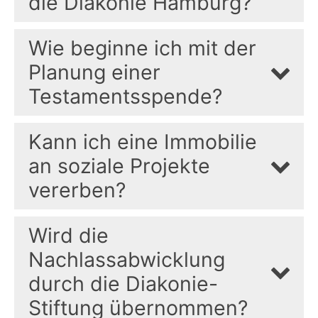
die Diakonie Hamburg?
Wie beginne ich mit der
Planung einer
Testamentsspende?
Kann ich eine Immobilie
an soziale Projekte
vererben?
Wird die
Nachlassabwicklung
durch die Diakonie-
Stiftung übernommen?