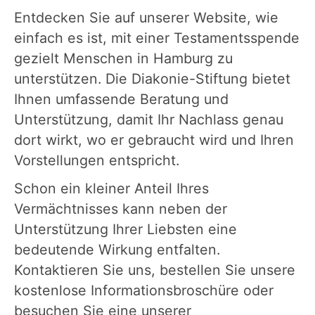
Entdecken Sie auf unserer Website, wie
einfach es ist, mit einer Testamentsspende
gezielt Menschen in Hamburg zu
unterstützen. Die Diakonie-Stiftung bietet
Ihnen umfassende Beratung und
Unterstützung, damit Ihr Nachlass genau
dort wirkt, wo er gebraucht wird und Ihren
Vorstellungen entspricht.
Schon ein kleiner Anteil Ihres
Vermächtnisses kann neben der
Unterstützung Ihrer Liebsten eine
bedeutende Wirkung entfalten.
Kontaktieren Sie uns, bestellen Sie unsere
kostenlose Informationsbroschüre oder
besuchen Sie eine unserer