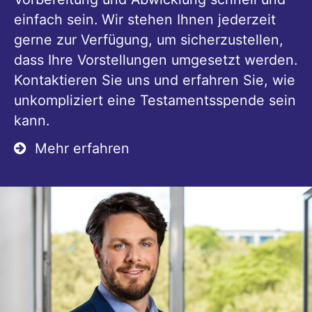
einfach sein. Wir stehen Ihnen jederzeit
gerne zur Verfügung, um sicherzustellen,
dass Ihre Vorstellungen umgesetzt werden.
Kontaktieren Sie uns und erfahren Sie, wie
unkompliziert eine Testamentsspende sein
kann.
Mehr erfahren