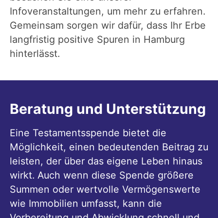
Infoveranstaltungen, um mehr zu erfahren.
Gemeinsam sorgen wir dafür, dass Ihr Erbe
langfristig positive Spuren in Hamburg
hinterlässt.
Beratung und Unterstützung
Eine Testamentsspende bietet die
Möglichkeit, einen bedeutenden Beitrag zu
leisten, der über das eigene Leben hinaus
wirkt. Auch wenn diese Spende größere
Summen oder wertvolle Vermögenswerte
wie Immobilien umfasst, kann die
Vorbereitung und Abwicklung schnell und