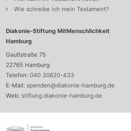
Wie schreibe ich mein Testament?
Diakonie-Stiftung MitMenschlichkeit
Hamburg
Gaußstraße 75
22765 Hamburg
Telefon:
040 30620-433
E-Mail:
spenden@diakonie-hamburg.de
Web:
stiftung.diakonie-hamburg.de