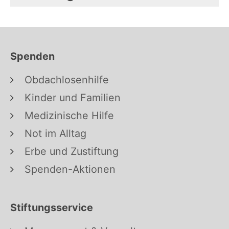
Spenden
Obdachlosenhilfe
Kinder und Familien
Medizinische Hilfe
Not im Alltag
Erbe und Zustiftung
Spenden-Aktionen
Stiftungsservice