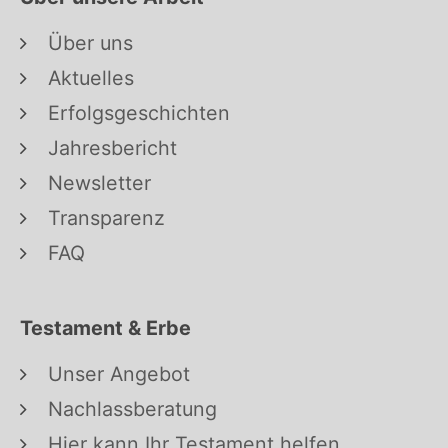
Über uns
Aktuelles
Erfolgsgeschichten
Jahresbericht
Newsletter
Transparenz
FAQ
Testament & Erbe
Unser Angebot
Nachlassberatung
Hier kann Ihr Testament helfen