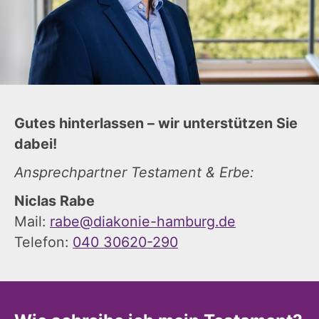
Gutes hinterlassen – wir unterstützen Sie
dabei!
Ansprechpartner Testament & Erbe:
Niclas Rabe
Mail:
rabe@diakonie-hamburg.de
Telefon:
040 30620-290