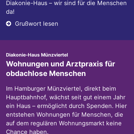
Diakonie-Haus – wir sind für die Menschen
da!
Grußwort lesen
:
Diakonie-Haus Münzviertel
Wohnungen und Arztpraxis für
obdachlose Menschen
Im Hamburger Münzviertel, direkt beim
Hauptbahnhof, wächst seit gut einem Jahr
ein Haus – ermöglicht durch Spenden. Hier
entstehen Wohnungen für Menschen, die
auf dem regulären Wohnungsmarkt keine
Chance haben.