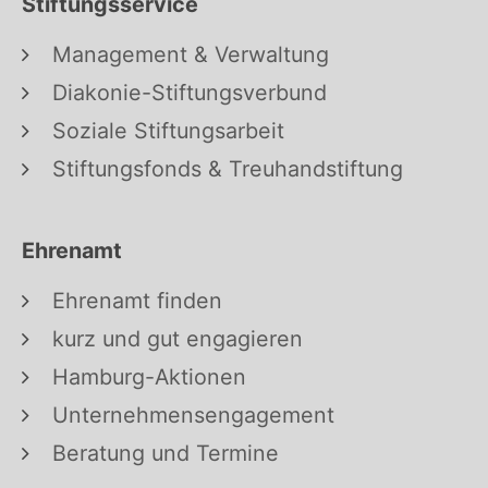
Stiftungsservice
Management & Verwaltung
Diakonie-Stiftungsverbund
Soziale Stiftungsarbeit
Stiftungsfonds & Treuhandstiftung
Ehrenamt
Ehrenamt finden
kurz und gut engagieren
Hamburg-Aktionen
Unternehmensengagement
Beratung und Termine