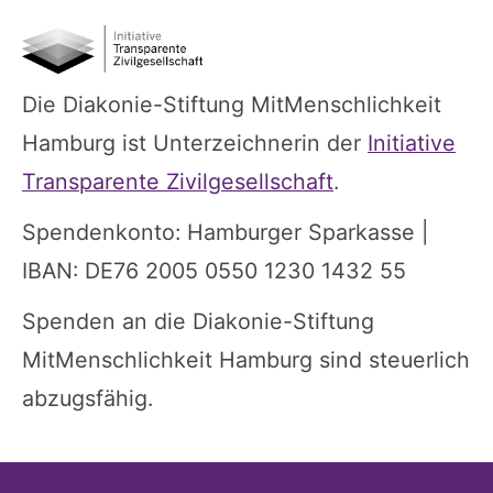
Die Diakonie-Stiftung MitMenschlichkeit
Hamburg ist Unterzeichnerin der
Initiative
Transparente Zivilgesellschaft
.
Spendenkonto: Hamburger Sparkasse |
IBAN: DE76 2005 0550 1230 1432 55
Spenden an die Diakonie-Stiftung
MitMenschlichkeit Hamburg sind steuerlich
abzugsfähig.