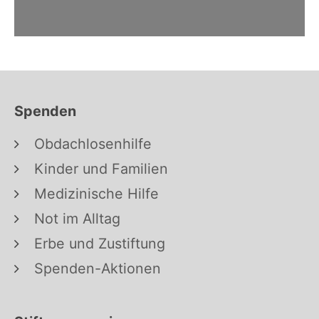
Spenden
Obdachlosenhilfe
Kinder und Familien
Medizinische Hilfe
Not im Alltag
Erbe und Zustiftung
Spenden-Aktionen