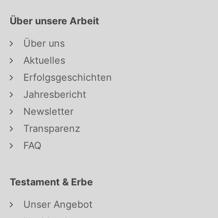
Über unsere Arbeit
Über uns
Aktuelles
Erfolgsgeschichten
Jahresbericht
Newsletter
Transparenz
FAQ
Testament & Erbe
Unser Angebot