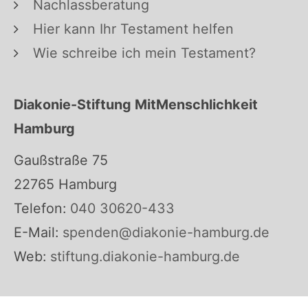
Nachlassberatung
Hier kann Ihr Testament helfen
Wie schreibe ich mein Testament?
Diakonie-Stiftung MitMenschlichkeit
Hamburg
Gaußstraße 75
22765 Hamburg
Telefon:
040 30620-433
E-Mail:
spenden@diakonie-hamburg.de
Web:
stiftung.diakonie-hamburg.de