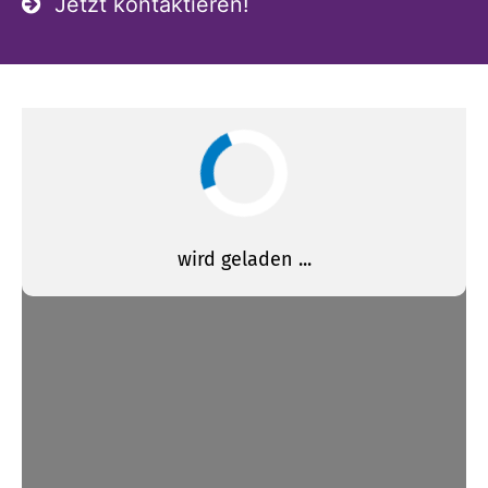
Jetzt kontaktieren!