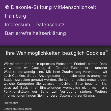
© Diakonie-Stiftung MitMenschlichkeit
Hamburg
Impressum
Datenschutz
Barrierrefreiheitserklärung
✕
Ihre Wahlmöglichkeiten bezüglich Cookies
Wir möchten Ihnen ein optimales Webseiten-Erlebnis bieten. Dazu
verwenden wir Cookies, die für das Funktionieren unserer
Website notwendig sind. Mit Ihrer Zustimmung verwenden wir
auch Cookies, die zur Anzeige externer Inhalte oder zu anonymen
Statistikzwecken genutzt werden. Sie können selbst entscheiden,
welche Kategorien Sie zulassen möchten. Bitte beachten Sie,
dass auf Basis Ihrer Einstellungen womöglich nicht mehr alle
Funktionalitäten der Seite zur Verfügung stehen. Weitere
Informationen finden Sie in unserer
Datenschutzerklärung
.
Impressum
Datenschutzerklärung