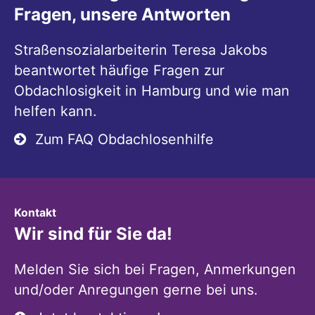
Fragen, unsere Antworten
Straßensozialarbeiterin Teresa Jakobs
beantwortet häufige Fragen zur
Obdachlosigkeit in Hamburg und wie man
helfen kann.
Zum FAQ Obdachlosenhilfe
:
Kontakt
Wir sind für Sie da!
Melden Sie sich bei Fragen, Anmerkungen
und/oder Anregungen gerne bei uns.