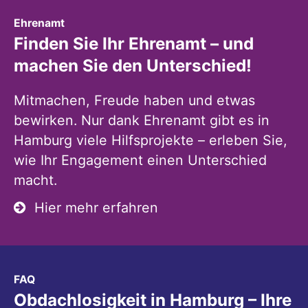
:
Ehrenamt
Finden Sie Ihr Ehrenamt – und
machen Sie den Unterschied!
Mitmachen, Freude haben und etwas
bewirken. Nur dank Ehrenamt gibt es in
Hamburg viele Hilfsprojekte – erleben Sie,
wie Ihr Engagement einen Unterschied
macht.
Hier mehr erfahren
:
FAQ
Obdachlosigkeit in Hamburg – Ihre