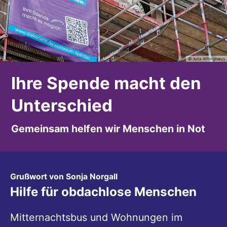
© Julia Alfringhaus
Ihre Spende macht den
Unterschied
Gemeinsam helfen wir Menschen in Not
:
Grußwort von Sonja Norgall
Hilfe für obdachlose Menschen
Mitternachtsbus und Wohnungen im