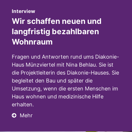
:
Interview
Wir schaffen neuen und
langfristig bezahlbaren
Wohnraum
Fragen und Antworten rund ums Diakonie-
Haus Münzviertel mit Nina Behlau. Sie ist
die Projektleiterin des Diakonie-Hauses. Sie
begleitet den Bau und später die
Umsetzung, wenn die ersten Menschen im
Haus wohnen und medizinische Hilfe
erhalten.
Mehr