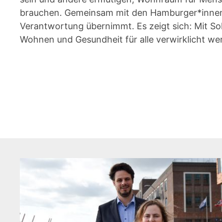
brauchen. Gemeinsam mit den Hamburger*innen st
Verantwortung übernimmt. Es zeigt sich: Mit So
Wohnen und Gesundheit für alle verwirklicht we