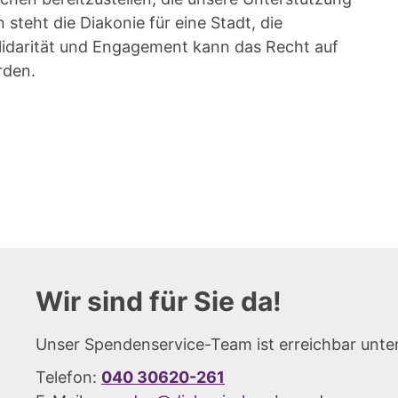
eht die Diakonie für eine Stadt, die
lidarität und Engagement kann das Recht auf
rden.
Wir sind für Sie da!
Unser Spendenservice-Team ist erreichbar unter
Telefon:
040 30620-261