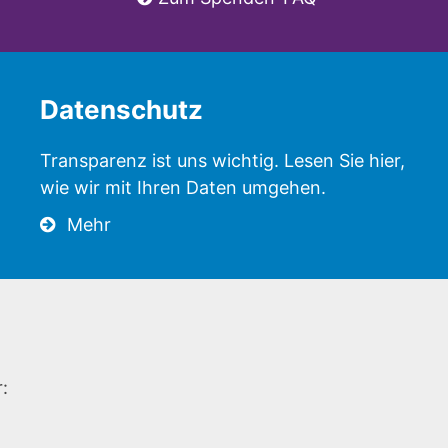
Datenschutz
Transparenz ist uns wichtig. Lesen Sie hier,
wie wir mit Ihren Daten umgehen.
Mehr
: