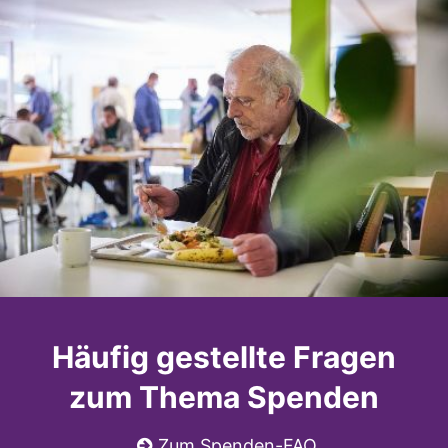
Häufig gestellte Fragen
zum Thema Spenden
Zum Spenden-FAQ