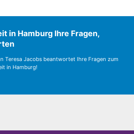
it in Hamburg Ihre Fragen,
rten
rin Teresa Jacobs beantwortet Ihre Fragen zum
it in Hamburg!