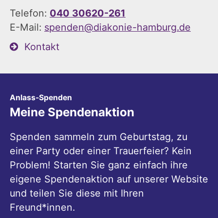
Telefon:
040 30620-261
E-Mail:
spenden@diakonie-hamburg.de
Kontakt
:
Anlass-Spenden
Meine Spendenaktion
Spenden sammeln zum Geburtstag, zu
einer Party oder einer Trauerfeier? Kein
Problem! Starten Sie ganz einfach ihre
eigene Spendenaktion auf unserer Website
und teilen Sie diese mit Ihren
Freund*innen.