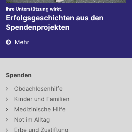
:
Ihre Unterstützung wirkt.
Erfolgsgeschichten aus den
Spendenprojekten
Mehr
Spenden
Obdachlosenhilfe
Kinder und Familien
Medizinische Hilfe
Not im Alltag
Erbe und Zustiftung