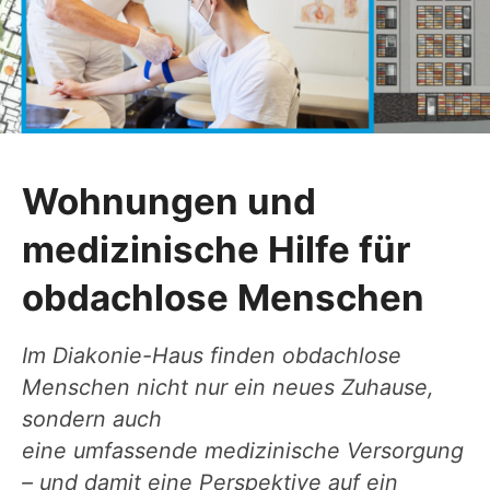
Wohnungen und
medizinische Hilfe für
obdachlose Menschen
Im Diakonie-Haus finden obdachlose
Menschen nicht nur ein neues Zuhause,
sondern auch
eine umfassende medizinische Versorgung
– und damit eine Perspektive auf ein