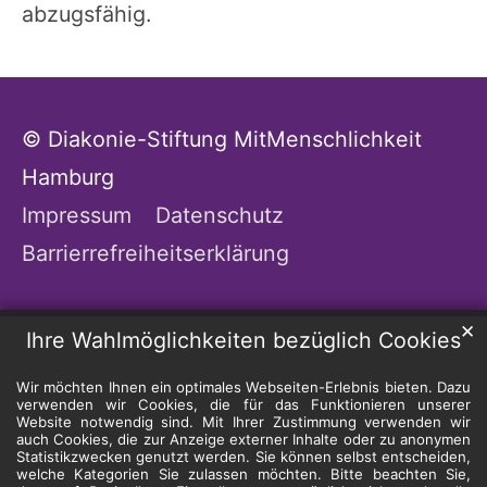
abzugsfähig.
© Diakonie-Stiftung MitMenschlichkeit
Hamburg
Impressum
Datenschutz
Barrierrefreiheitserklärung
✕
Ihre Wahlmöglichkeiten bezüglich Cookies
Wir möchten Ihnen ein optimales Webseiten-Erlebnis bieten. Dazu
verwenden wir Cookies, die für das Funktionieren unserer
Website notwendig sind. Mit Ihrer Zustimmung verwenden wir
auch Cookies, die zur Anzeige externer Inhalte oder zu anonymen
Statistikzwecken genutzt werden. Sie können selbst entscheiden,
welche Kategorien Sie zulassen möchten. Bitte beachten Sie,