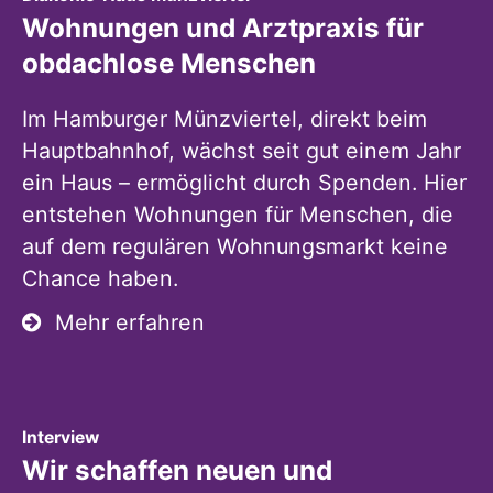
Wohnungen und Arztpraxis für
obdachlose Menschen
Im Hamburger Münzviertel, direkt beim
Hauptbahnhof, wächst seit gut einem Jahr
ein Haus – ermöglicht durch Spenden. Hier
entstehen Wohnungen für Menschen, die
auf dem regulären Wohnungsmarkt keine
Chance haben.
Mehr erfahren
:
Interview
Wir schaffen neuen und