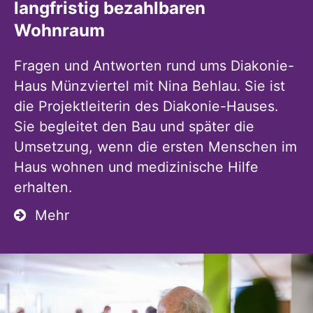
langfristig bezahlbaren
Wohnraum
Fragen und Antworten rund ums Diakonie-
Haus Münzviertel mit Nina Behlau. Sie ist
die Projektleiterin des Diakonie-Hauses.
Sie begleitet den Bau und später die
Umsetzung, wenn die ersten Menschen im
Haus wohnen und medizinische Hilfe
erhalten.
Mehr