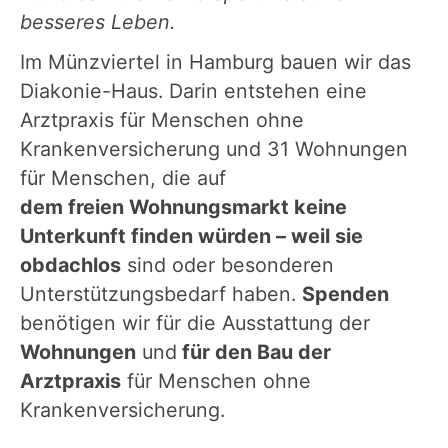
besseres Leben.
Im Münzviertel in Hamburg bauen wir das
Diakonie-Haus. Darin entstehen eine
Arztpraxis für Menschen ohne
Krankenversicherung und 31 Wohnungen
für Menschen, die auf
dem freien Wohnungsmarkt keine
Unterkunft finden würden
– weil sie
obdachlos
sind oder besonderen
Unterstützungsbedarf haben.
Spenden
benötigen wir für die Ausstattung der
Wohnungen
und
für den Bau der
Arztpraxis
für Menschen ohne
Krankenversicherung.