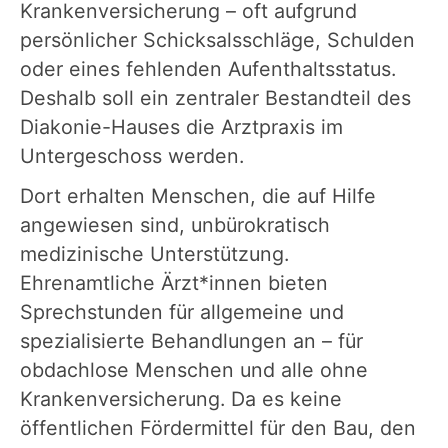
Krankenversicherung – oft aufgrund
persönlicher Schicksalsschläge, Schulden
oder eines fehlenden Aufenthaltsstatus.
Deshalb soll ein zentraler Bestandteil des
Diakonie-Hauses die Arztpraxis im
Untergeschoss werden.
Dort erhalten Menschen, die auf Hilfe
angewiesen sind, unbürokratisch
medizinische Unterstützung.
Ehrenamtliche Ärzt*innen bieten
Sprechstunden für allgemeine und
spezialisierte Behandlungen an – für
obdachlose Menschen und alle ohne
Krankenversicherung. Da es keine
öffentlichen Fördermittel für den Bau, den