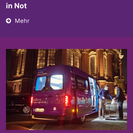
in Not
Mehr