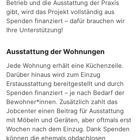
Betrieb und die Ausstattung der Praxis
gibt, wird das Projekt vollständig aus
Spenden finanziert – dafür brauchen wir
Ihre Unterstützung!
Ausstattung der Wohnungen
Jede Wohnung erhält eine Küchenzeile.
Darüber hinaus wird zum Einzug
Erstausstattung bereitgestellt und durch
Spenden finanziert – je nach Bedarf der
Bewohner*innen. Zusätzlich zahlt das
Jobcenter einen Beitrag für Ausstattung
mit Möbeln und Geräten, aber oftmals erst
Wochen nach dem Einzug. Dank Spenden
können die ehemals obdachlosen