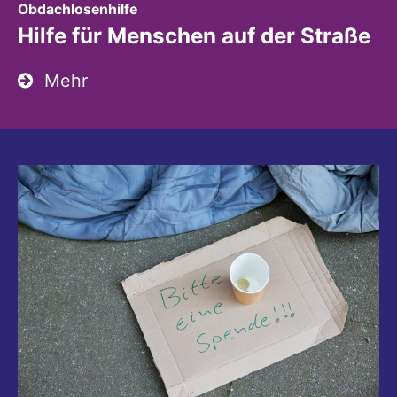
:
Obdachlosenhilfe
Hilfe für Menschen auf der Straße
Mehr