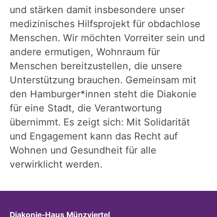
und stärken damit insbesondere unser
medizinisches Hilfsprojekt für obdachlose
Menschen. Wir möchten Vorreiter sein und
andere ermutigen, Wohnraum für
Menschen bereitzustellen, die unsere
Unterstützung brauchen. Gemeinsam mit
den Hamburger*innen steht die Diakonie
für eine Stadt, die Verantwortung
übernimmt. Es zeigt sich: Mit Solidarität
und Engagement kann das Recht auf
Wohnen und Gesundheit für alle
verwirklicht werden.
:
Diakonie-Haus Münzviertel