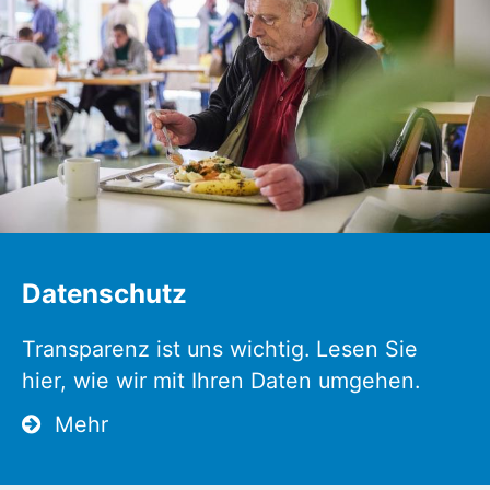
Datenschutz
Transparenz ist uns wichtig. Lesen Sie
hier, wie wir mit Ihren Daten umgehen.
Mehr