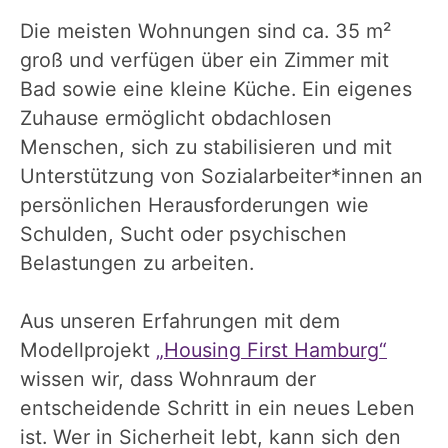
Die meisten Wohnungen sind ca. 35 m²
groß und verfügen über ein Zimmer mit
Bad sowie eine kleine Küche. Ein eigenes
Zuhause ermöglicht obdachlosen
Menschen, sich zu stabilisieren und mit
Unterstützung von Sozialarbeiter*innen an
persönlichen Herausforderungen wie
Schulden, Sucht oder psychischen
Belastungen zu arbeiten.
Aus unseren Erfahrungen mit dem
Modellprojekt
„Housing First Hamburg“
wissen wir, dass Wohnraum der
entscheidende Schritt in ein neues Leben
ist. Wer in Sicherheit lebt, kann sich den