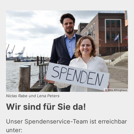
© Julia Alfringhaus
Niclas Rabe und Lena Peters
Wir sind für Sie da!
Unser Spendenservice-Team ist erreichbar
unter: