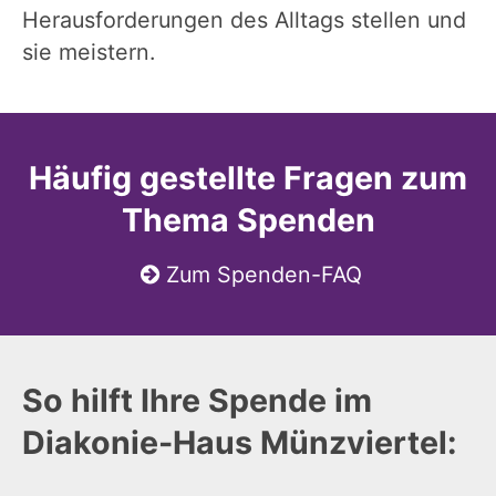
Herausforderungen des Alltags stellen und
sie meistern.
Häufig gestellte Fragen zum
Thema Spenden
Zum Spenden-FAQ
So hilft Ihre Spende im
Diakonie-Haus Münzviertel: