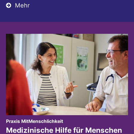
Mehr
:
Praxis MitMenschlichkeit
Medizinische Hilfe für Menschen