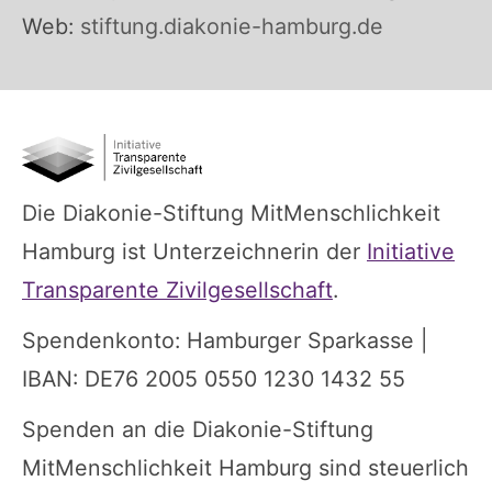
Web:
stiftung.diakonie-hamburg.de
Die Diakonie-Stiftung MitMenschlichkeit
Hamburg ist Unterzeichnerin der
Initiative
Transparente Zivilgesellschaft
.
Spendenkonto: Hamburger Sparkasse |
IBAN: DE76 2005 0550 1230 1432 55
Spenden an die Diakonie-Stiftung
MitMenschlichkeit Hamburg sind steuerlich