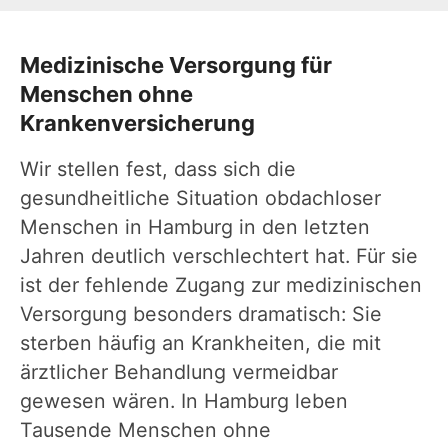
Medizinische Versorgung für
Menschen ohne
Krankenversicherung
Wir stellen fest, dass sich die
gesundheitliche Situation obdachloser
Menschen in Hamburg in den letzten
Jahren deutlich verschlechtert hat. Für sie
ist der fehlende Zugang zur medizinischen
Versorgung besonders dramatisch: Sie
sterben häufig an Krankheiten, die mit
ärztlicher Behandlung vermeidbar
gewesen wären. In Hamburg leben
Tausende Menschen ohne