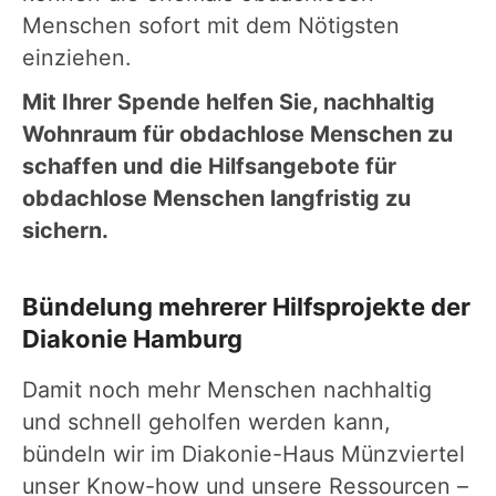
Menschen sofort mit dem Nötigsten
einziehen.
Mit Ihrer Spende helfen Sie, nachhaltig
Wohnraum für obdachlose Menschen zu
schaffen und die Hilfsangebote für
obdachlose Menschen langfristig zu
sichern.
Bündelung mehrerer Hilfsprojekte der
Diakonie Hamburg
Damit noch mehr Menschen nachhaltig
und schnell geholfen werden kann,
bündeln wir im Diakonie-Haus Münzviertel
unser Know-how und unsere Ressourcen –