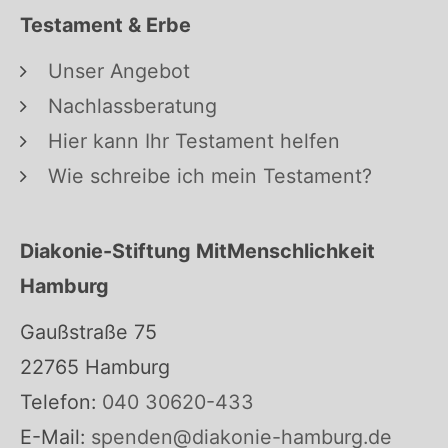
Testament & Erbe
Unser Angebot
Nachlassberatung
Hier kann Ihr Testament helfen
Wie schreibe ich mein Testament?
Diakonie-Stiftung MitMenschlichkeit
Hamburg
Gaußstraße 75
22765 Hamburg
Telefon:
040 30620-433
E-Mail:
spenden@diakonie-hamburg.de