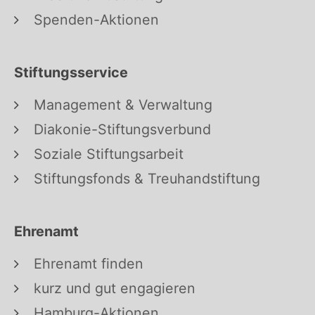
Spenden-Aktionen
Stiftungsservice
Management & Verwaltung
Diakonie-Stiftungsverbund
Soziale Stiftungsarbeit
Stiftungsfonds & Treuhandstiftung
Ehrenamt
Ehrenamt finden
kurz und gut engagieren
Hamburg-Aktionen