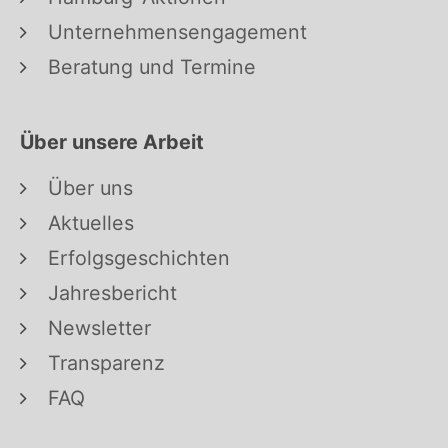
Unternehmensengagement
Beratung und Termine
Über unsere Arbeit
Über uns
Aktuelles
Erfolgsgeschichten
Jahresbericht
Newsletter
Transparenz
FAQ